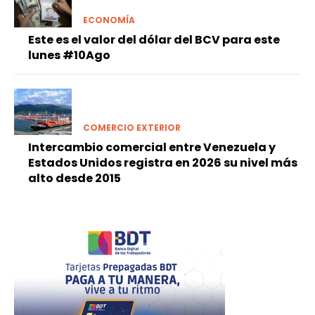
ECONOMÍA
Este es el valor del dólar del BCV para este
lunes #10Ago
COMERCIO EXTERIOR
Intercambio comercial entre Venezuela y
Estados Unidos registra en 2026 su nivel más
alto desde 2015