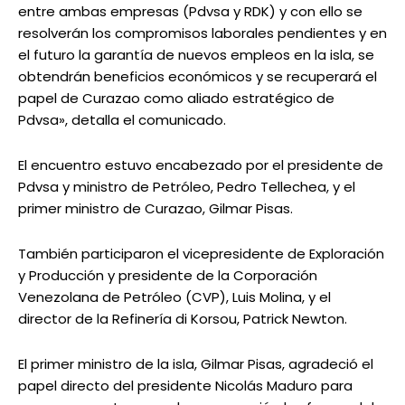
entre ambas empresas (Pdvsa y RDK) y con ello se
resolverán los compromisos laborales pendientes y en
el futuro la garantía de nuevos empleos en la isla, se
obtendrán beneficios económicos y se recuperará el
papel de Curazao como aliado estratégico de
Pdvsa», detalla el comunicado.
El encuentro estuvo encabezado por el presidente de
Pdvsa y ministro de Petróleo, Pedro Tellechea, y el
primer ministro de Curazao, Gilmar Pisas.
También participaron el vicepresidente de Exploración
y Producción y presidente de la Corporación
Venezolana de Petróleo (CVP), Luis Molina, y el
director de la Refinería di Korsou, Patrick Newton.
El primer ministro de la isla, Gilmar Pisas, agradeció el
papel directo del presidente Nicolás Maduro para