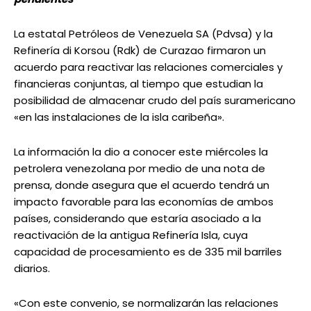
La estatal Petróleos de Venezuela SA (Pdvsa) y la
Refinería di Korsou (Rdk) de Curazao firmaron un
acuerdo para reactivar las relaciones comerciales y
financieras conjuntas, al tiempo que estudian la
posibilidad de almacenar crudo del país suramericano
«en las instalaciones de la isla caribeña».
La información la dio a conocer este miércoles la
petrolera venezolana por medio de una nota de
prensa, donde asegura que el acuerdo tendrá un
impacto favorable para las economías de ambos
países, considerando que estaría asociado a la
reactivación de la antigua Refinería Isla, cuya
capacidad de procesamiento es de 335 mil barriles
diarios.
«Con este convenio, se normalizarán las relaciones