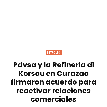
PETRÓLEO
Pdvsa y la Refinería di
Korsou en Curazao
firmaron acuerdo para
reactivar relaciones
comerciales