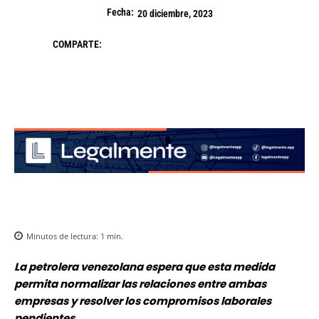
Fecha:
20 diciembre, 2023
COMPARTE:
Minutos de lectura:
1
min.
La petrolera venezolana espera que esta medida
permita normalizar las relaciones entre ambas
empresas y resolver los compromisos laborales
pendientes