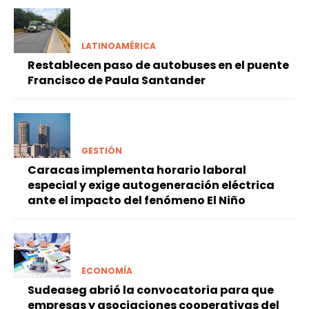
LATINOAMÉRICA
Restablecen paso de autobuses en el puente
Francisco de Paula Santander
GESTIÓN
Caracas implementa horario laboral
especial y exige autogeneración eléctrica
ante el impacto del fenómeno El Niño
ECONOMÍA
Sudeaseg abrió la convocatoria para que
empresas y asociaciones cooperativas del