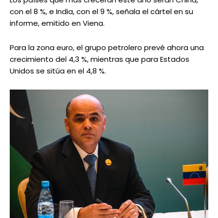
con el 8 %, e India, con el 9 %, señala el cártel en su
informe, emitido en Viena.
Para la zona euro, el grupo petrolero prevé ahora una
crecimiento del 4,3 %, mientras que para Estados
Unidos se sitúa en el 4,8 %.