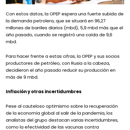
Con estos datos, la OPEP espera una fuerte subida de
la demanda petrolera, que se situará en 96,27
millones de barriles diarios (mbd), 5,9 mbd más que el
año pasado, cuando se registró una caída de 9,6
mbd.
Para hacer frente a estas cifras, la OPEP y sus socios
productores de petróleo, con Rusia a la cabeza,
decidieron el año pasado reducir su producción en
más de 9 mbd.
Inflación y otras incertidumbres
Pese al cauteloso optimismo sobre la recuperación
de la economía global al salir de la pandemia, los
analistas del grupo destacan varias incertidumbres,
como la efectividad de las vacunas contra