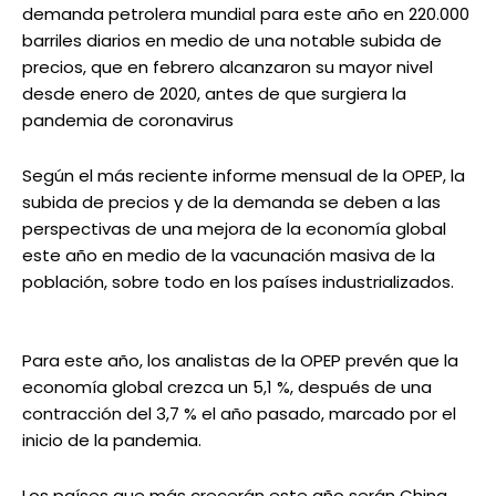
demanda petrolera mundial para este año en 220.000
barriles diarios en medio de una notable subida de
precios, que en febrero alcanzaron su mayor nivel
desde enero de 2020, antes de que surgiera la
pandemia de coronavirus
Según el más reciente informe mensual de la OPEP, la
subida de precios y de la demanda se deben a las
perspectivas de una mejora de la economía global
este año en medio de la vacunación masiva de la
población, sobre todo en los países industrializados.
Para este año, los analistas de la OPEP prevén que la
economía global crezca un 5,1 %, después de una
contracción del 3,7 % el año pasado, marcado por el
inicio de la pandemia.
Los países que más crecerán este año serán China,