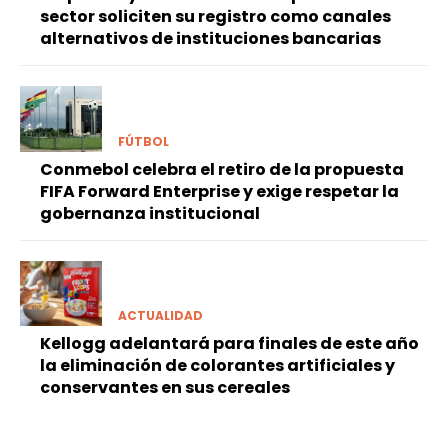
sector soliciten su registro como canales
alternativos de instituciones bancarias
FÚTBOL
Conmebol celebra el retiro de la propuesta
FIFA Forward Enterprise y exige respetar la
gobernanza institucional
ACTUALIDAD
Kellogg adelantará para finales de este año
la eliminación de colorantes artificiales y
conservantes en sus cereales