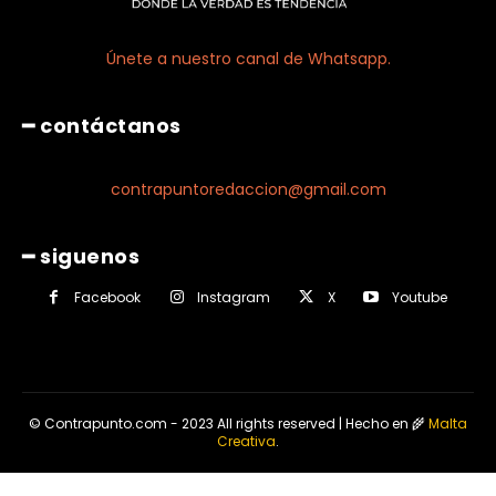
Únete a nuestro canal de Whatsapp.
━ contáctanos
contrapuntoredaccion@gmail.com
━ siguenos
Facebook
Instagram
X
Youtube
© Contrapunto.com - 2023 All rights reserved | Hecho en 🌾
Malta
Creativa
.