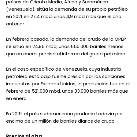
países de Oriente Medio, África y Suramérica
(Venezuela), sitúa la demanda de su propio petróleo
en 2021 en 27,4 mbd, unos 4,9 mbd más que el año
anterior.
En febrero pasado, la demanda del crudo de la OPEP
se situó en 24,85 mbd, unos 650.000 barriles menos
que en enero, precisa el informe del grupo petrolero.
En el caso específico de Venezuela, cuya industria
petrolera está bajo fuerte presión por las sanciones
impuestas por Estados Unidos, la producción fue en el
febrero de 521.000 mbd, unos 33.000 barriles más que
en enero.
En 2019, el país sudamericano producía todavía por
encima de un millón de barriles diarios de crudo.
Precios al alza