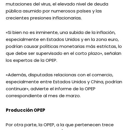
mutaciones del virus, el elevado nivel de deuda
pública asumido por numerosos países y las
crecientes presiones inflacionarias.
«Si bien no es inminente, una subida de la inflación,
especialmente en Estados Unidos y en la zona euro,
podrían causar políticas monetarias más estrictas, lo
que debe ser supervisado en el corto plazo», señalan
los expertos de la OPEP.
«Además, disputadas relacionas con el comercio,
especialmente entre Estados Unidos y China, podrían
continuar», advierte el informe de la OPEP
correspondiente al mes de marzo.
Producción OPEP
Por otra parte, la OPEP, a la que pertenecen trece