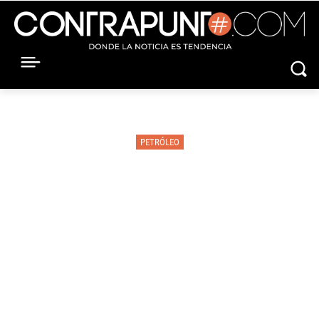
PETRÓLEO