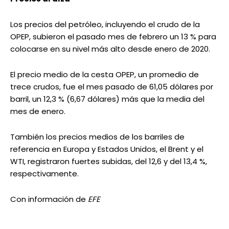
Los precios del petróleo, incluyendo el crudo de la
OPEP, subieron el pasado mes de febrero un 13 % para
colocarse en su nivel más alto desde enero de 2020.
El precio medio de la cesta OPEP, un promedio de
trece crudos, fue el mes pasado de 61,05 dólares por
barril, un 12,3 % (6,67 dólares) más que la media del
mes de enero.
También los precios medios de los barriles de
referencia en Europa y Estados Unidos, el Brent y el
WTI, registraron fuertes subidas, del 12,6 y del 13,4 %,
respectivamente.
Con información de
EFE