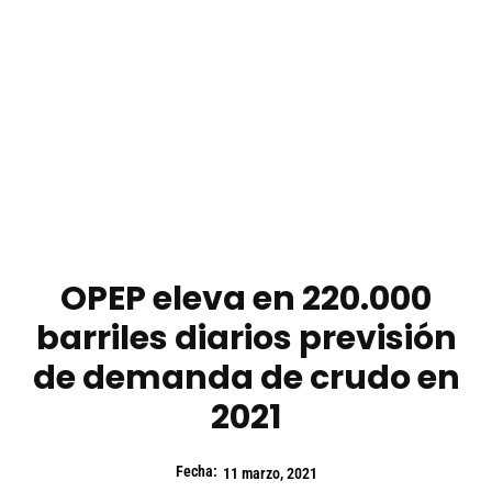
OPEP eleva en 220.000
barriles diarios previsión
de demanda de crudo en
2021
Fecha:
11 marzo, 2021