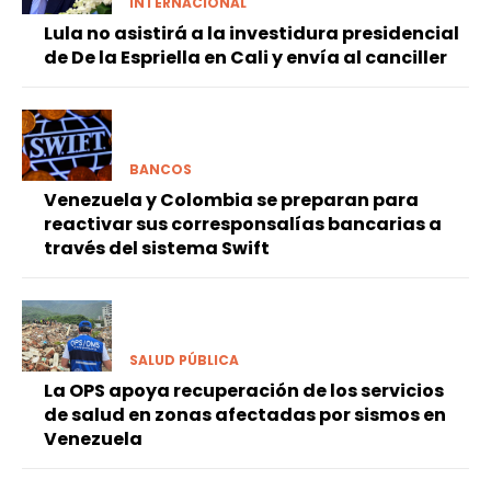
INTERNACIONAL
Lula no asistirá a la investidura presidencial
de De la Espriella en Cali y envía al canciller
BANCOS
Venezuela y Colombia se preparan para
reactivar sus corresponsalías bancarias a
través del sistema Swift
SALUD PÚBLICA
La OPS apoya recuperación de los servicios
de salud en zonas afectadas por sismos en
Venezuela