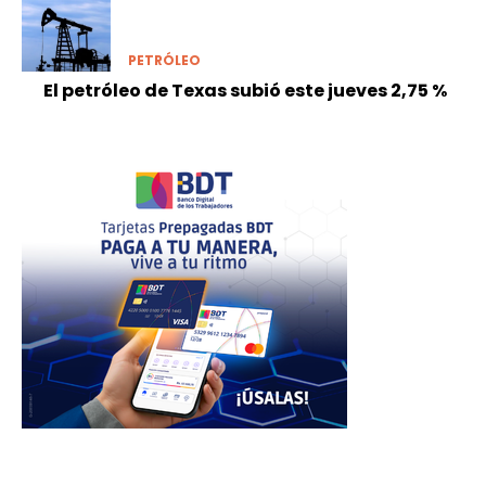
PETRÓLEO
El petróleo de Texas subió este jueves 2,75 %