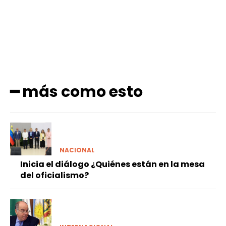
━ más como esto
NACIONAL
Inicia el diálogo ¿Quiénes están en la mesa
del oficialismo?