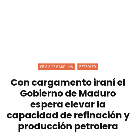
CRISIS DE GASOLINA
PETRÓLEO
Con cargamento iraní el
Gobierno de Maduro
espera elevar la
capacidad de refinación y
producción petrolera