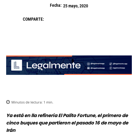
Fecha:
25 mayo, 2020
COMPARTE:
Minutos de lectura:
1
min.
Ya está en lla refinería El Palito Fortune, el primero de
cinco buques que partieron el pasado 16 de mayo de
Irán