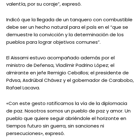
valentía, por su coraje”, expresó.
Indicó que la llegada de un tanquero con combustible
debe ser un hecho natural para el país en el “que se
demuestre la convicción y la determinación de los
pueblos para lograr objetivos comunes”.
El Aissami estuvo acompañado además por el
ministro de Defensa, Vladímir Padrino López; el
almirante en jefe Remigio Ceballos; el presidente de
Pdvsa, Asdrúbal Chávez y el gobernador de Carabobo,
Rafael Lacava.
«Con este gesto ratificamos la vía de la diplomacia
de paz. Nosotros somos un pueblo de paz y amor. Un
pueblo que quiere seguir abriéndole el horizonte en
tiempos futuro sin guerra, sin sanciones ni
persecuciones», expresó.