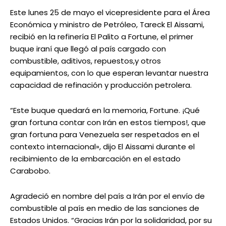
Este lunes 25 de mayo el vicepresidente para el Área
Económica y ministro de Petróleo, Tareck El Aissami,
recibió en la refinería El Palito a Fortune, el primer
buque iraní que llegó al país cargado con
combustible, aditivos, repuestos,y otros
equipamientos, con lo que esperan levantar nuestra
capacidad de refinación y producción petrolera.
“Este buque quedará en la memoria, Fortune. ¡Qué
gran fortuna contar con Irán en estos tiempos!, que
gran fortuna para Venezuela ser respetados en el
contexto internacional», dijo El Aissami durante el
recibimiento de la embarcación en el estado
Carabobo.
Agradeció en nombre del país a Irán por el envío de
combustible al país en medio de las sanciones de
Estados Unidos. “Gracias Irán por la solidaridad, por su