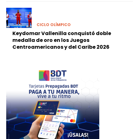
CICLO OLÍMPICO
Keydomar Vallenilla conquistó doble
medalla de oro en los Juegos
Centroamericanos y del Caribe 2026