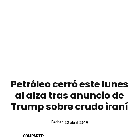
Petróleo cerró este lunes
al alza tras anuncio de
Trump sobre crudo iraní
Fecha:
22 abril, 2019
COMPARTE: