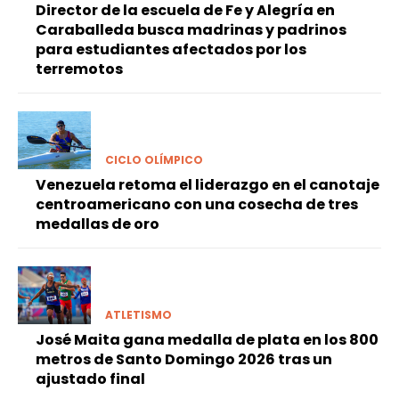
Director de la escuela de Fe y Alegría en
Caraballeda busca madrinas y padrinos
para estudiantes afectados por los
terremotos
CICLO OLÍMPICO
Venezuela retoma el liderazgo en el canotaje
centroamericano con una cosecha de tres
medallas de oro
ATLETISMO
José Maita gana medalla de plata en los 800
metros de Santo Domingo 2026 tras un
ajustado final