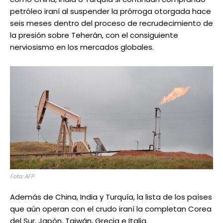
petróleo iraní al suspender la prórroga otorgada hace
seis meses dentro del proceso de recrudecimiento de
la presión sobre Teherán, con el consiguiente
nerviosismo en los mercados globales.
Foto: AFP
Además de China, India y Turquía, la lista de los países
que aún operan con el crudo iraní la completan Corea
del Sur, Japón, Taiwán, Grecia e Italia.