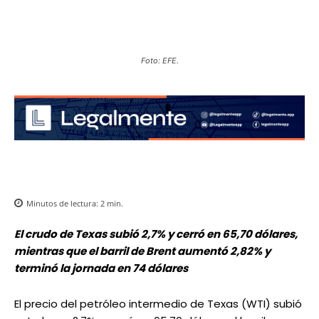
Foto: EFE.
Minutos de lectura:
2
min.
El crudo de Texas subió 2,7% y cerró en 65,70 dólares,
mientras que el barril de Brent aumentó 2,82% y
terminó la jornada en 74 dólares
El precio del petróleo intermedio de Texas (WTI) subió