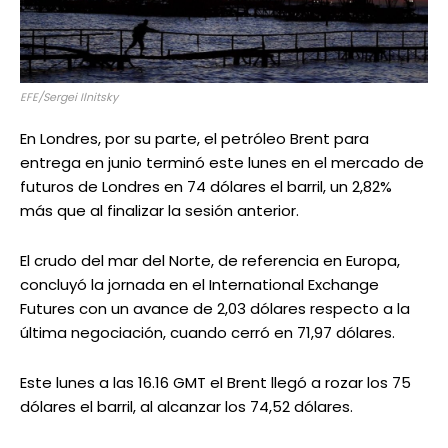
EFE/Sergei Ilnitsky
En Londres, por su parte, el petróleo Brent para
entrega en junio terminó este lunes en el mercado de
futuros de Londres en 74 dólares el barril, un 2,82%
más que al finalizar la sesión anterior.
El crudo del mar del Norte, de referencia en Europa,
concluyó la jornada en el International Exchange
Futures con un avance de 2,03 dólares respecto a la
última negociación, cuando cerró en 71,97 dólares.
Este lunes a las 16.16 GMT el Brent llegó a rozar los 75
dólares el barril, al alcanzar los 74,52 dólares.