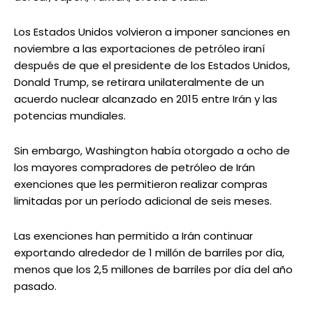
Los Estados Unidos volvieron a imponer sanciones en
noviembre a las exportaciones de petróleo iraní
después de que el presidente de los Estados Unidos,
Donald Trump, se retirara unilateralmente de un
acuerdo nuclear alcanzado en 2015 entre Irán y las
potencias mundiales.
Sin embargo, Washington había otorgado a ocho de
los mayores compradores de petróleo de Irán
exenciones que les permitieron realizar compras
limitadas por un período adicional de seis meses.
Las exenciones han permitido a Irán continuar
exportando alrededor de 1 millón de barriles por día,
menos que los 2,5 millones de barriles por día del año
pasado.