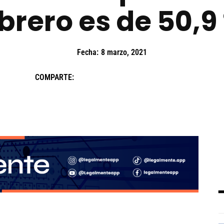
brero es de 50,9
Fecha:
8 marzo, 2021
COMPARTE: