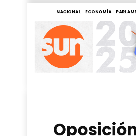
NACIONAL
ECONOMÍA
PARLAM
Oposición