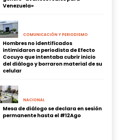
Venezuela»
COMUNICACIÓN Y PERIODISMO
Hombres no identificados
intimidaron a periodista de Efecto
Cocuyo que intentaba cubrir inicio
del diálogo y borraron material de su
celular
NACIONAL
Mesa de diálogo se declara en sesión
permanente hasta el #12Ago