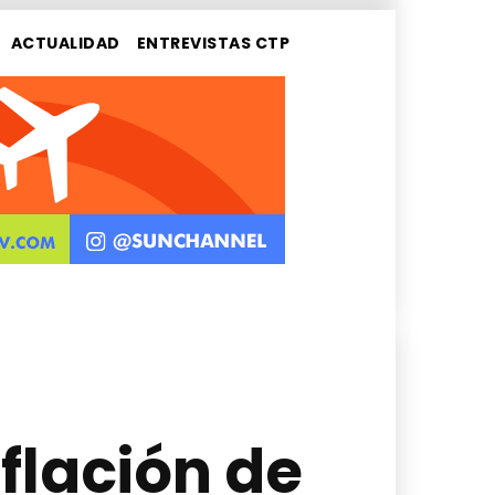
ACTUALIDAD
ENTREVISTAS CTP
flación de