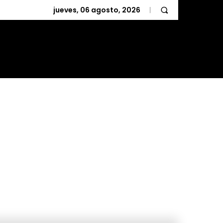
jueves, 06 agosto, 2026