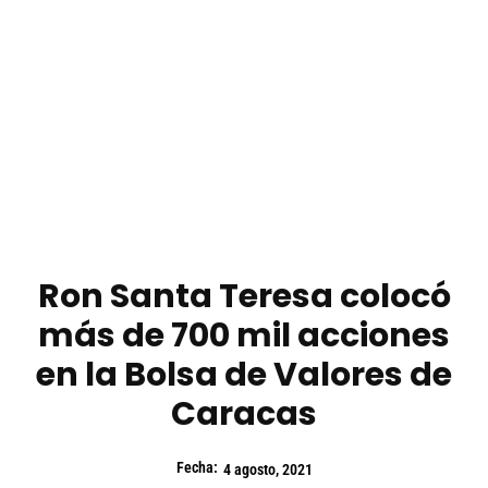
Ron Santa Teresa colocó
más de 700 mil acciones
en la Bolsa de Valores de
Caracas
Fecha:
4 agosto, 2021