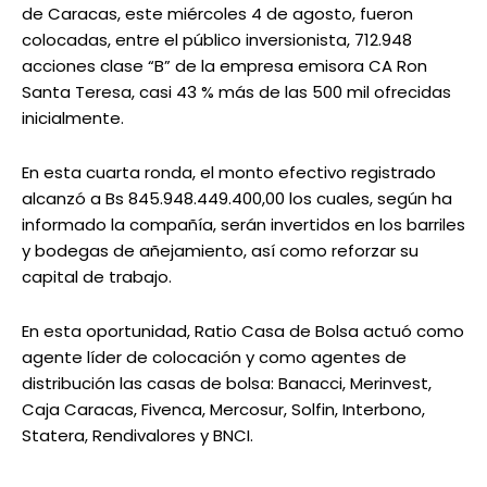
de Caracas, este miércoles 4 de agosto, fueron
colocadas, entre el público inversionista, 712.948
acciones clase “B” de la empresa emisora CA Ron
Santa Teresa, casi 43 % más de las 500 mil ofrecidas
inicialmente.
En esta cuarta ronda, el monto efectivo registrado
alcanzó a Bs 845.948.449.400,00 los cuales, según ha
informado la compañía, serán invertidos en los barriles
y bodegas de añejamiento, así como reforzar su
capital de trabajo.
En esta oportunidad, Ratio Casa de Bolsa actuó como
agente líder de colocación y como agentes de
distribución las casas de bolsa: Banacci, Merinvest,
Caja Caracas, Fivenca, Mercosur, Solfin, Interbono,
Statera, Rendivalores y BNCI.