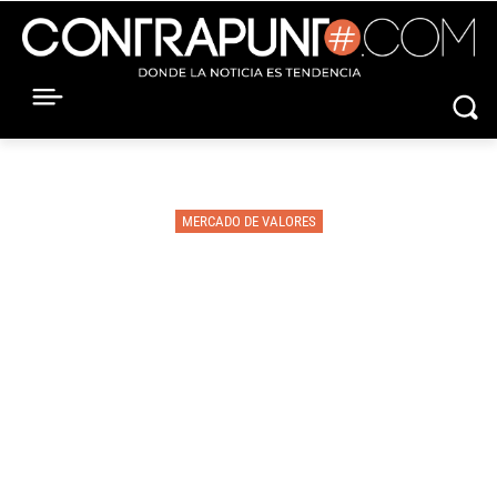
MERCADO DE VALORES