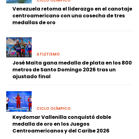
CICLO OLÍMPICO
Venezuela retoma el liderazgo en el canotaje
centroamericano con una cosecha de tres
medallas de oro
ATLETISMO
José Maita gana medalla de plata en los 800
metros de Santo Domingo 2026 tras un
ajustado final
CICLO OLÍMPICO
Keydomar Vallenilla conquistó doble
medalla de oro en los Juegos
Centroamericanos y del Caribe 2026