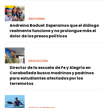
NACIONAL
Andreina Baduel: Esperamos que el diálogo
realmente funcione y no prolongue más el
dolor de los presos políticos
EDUCACIÓN
Director de la escuela de Fe y Alegría en
Caraballeda busca madrinas y padrinos
para estudiantes afectados por los
terremotos