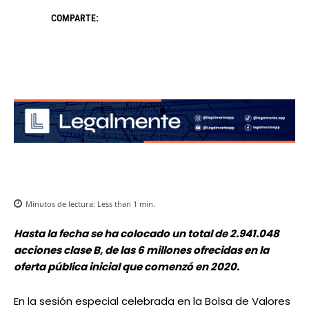
COMPARTE:
Minutos de lectura:
Less than 1
min.
Hasta la fecha se ha colocado un total de 2.941.048
acciones clase B, de las 6 millones ofrecidas en la
oferta pública inicial que comenzó en 2020.
En la sesión especial celebrada en la Bolsa de Valores