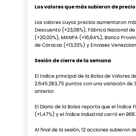
Los valores que más subieron de precio
Los valores cuyos precios aumentaron más
Descuento (+23,08%), Fábrica Nacional 
(+20,00%), MANPA (+16,84%), Banco Provinc
de Caracas (+13,33%) y Envases Venezolano
Sesión de cierre de la semana
El índice principal de la Bolsa de Valores 
2.645.283,75 puntos con una variación de 
anterior.
El Diario de la Bolsa reporta que el Índice 
(+1,47%) y el Índice Industrial cerró en 96
Al final de la sesión, 12 acciones subieron 