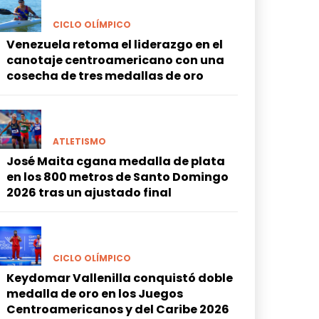
CICLO OLÍMPICO
Venezuela retoma el liderazgo en el
canotaje centroamericano con una
cosecha de tres medallas de oro
ATLETISMO
José Maita cgana medalla de plata
en los 800 metros de Santo Domingo
2026 tras un ajustado final
CICLO OLÍMPICO
Keydomar Vallenilla conquistó doble
medalla de oro en los Juegos
Centroamericanos y del Caribe 2026