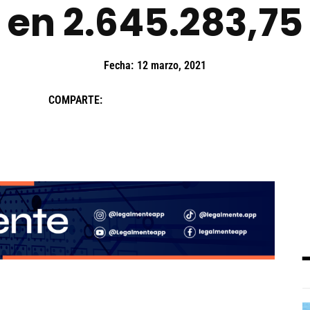
en 2.645.283,75
Fecha:
12 marzo, 2021
COMPARTE: