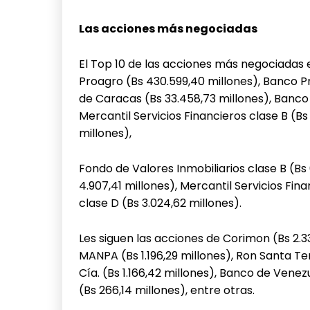
Las acciones más negociadas
El Top 10 de las acciones más negociadas
Proagro (Bs 430.599,40 millones), Banco Pro
de Caracas (Bs 33.458,73 millones), Banco 
Mercantil Servicios Financieros clase B (Bs 
millones),
Fondo de Valores Inmobiliarios clase B (Bs
4.907,41 millones), Mercantil Servicios Fin
clase D (Bs 3.024,62 millones).
Les siguen las acciones de Corimon (Bs 2.336
MANPA (Bs 1.196,29 millones), Ron Santa Te
Cía. (Bs 1.166,42 millones), Banco de Vene
(Bs 266,14 millones), entre otras.