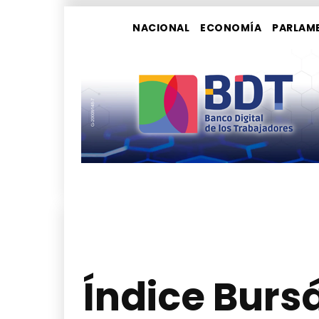
NACIONAL
ECONOMÍA
PARLAM
Índice Burs