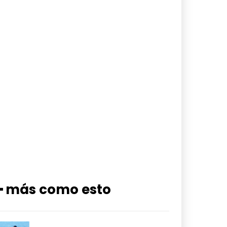
━ más como esto