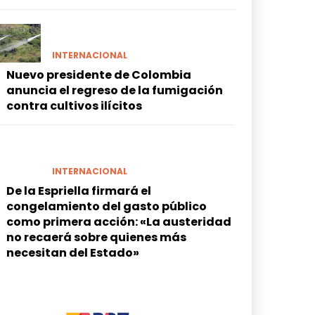
INTERNACIONAL
Nuevo presidente de Colombia
anuncia el regreso de la fumigación
contra cultivos ilícitos
INTERNACIONAL
De la Espriella firmará el
congelamiento del gasto público
como primera acción: «La austeridad
no recaerá sobre quienes más
necesitan del Estado»