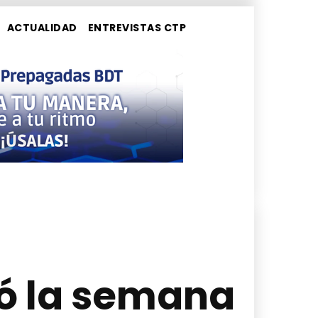
ACTUALIDAD
ENTREVISTAS CTP
ró la semana