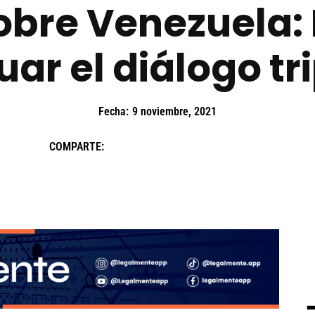
sobre Venezuela:
ar el diálogo tr
Fecha:
9 noviembre, 2021
COMPARTE: