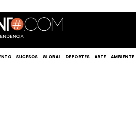
ENTO
SUCESOS
GLOBAL
DEPORTES
ARTE
AMBIENTE