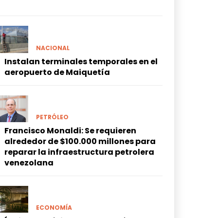
NACIONAL
Instalan terminales temporales en el
aeropuerto de Maiquetía
PETRÓLEO
Francisco Monaldi: Se requieren
alrededor de $100.000 millones para
reparar la infraestructura petrolera
venezolana
ECONOMÍA