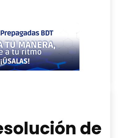
esolución de