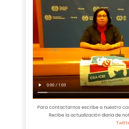
Para contactarnos escribe a nuestro cor
Recibe la actualización diaria de no
Twitt