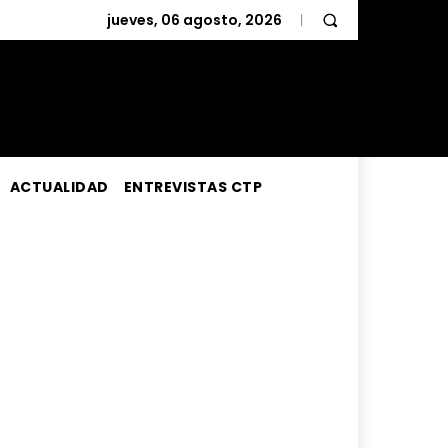
jueves, 06 agosto, 2026
ACTUALIDAD
ENTREVISTAS CTP