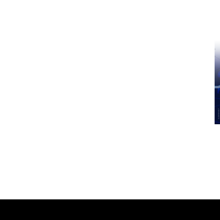
Pinterest
WhatsApp