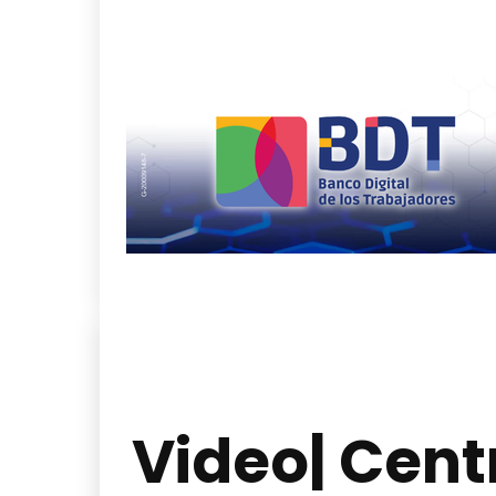
Video| Cent