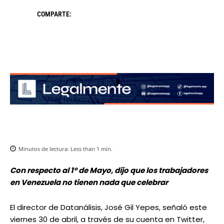
COMPARTE:
Minutos de lectura:
Less than 1
min.
Con respecto al 1º de Mayo, dijo que los trabajadores
en Venezuela no tienen nada que celebrar
El director de Datanálisis, José Gil Yepes, señaló este
viernes 30 de abril, a través de su cuenta en Twitter,