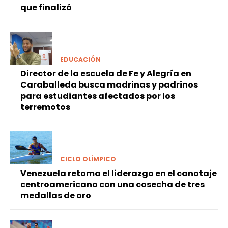
que finalizó
EDUCACIÓN
Director de la escuela de Fe y Alegría en
Caraballeda busca madrinas y padrinos
para estudiantes afectados por los
terremotos
CICLO OLÍMPICO
Venezuela retoma el liderazgo en el canotaje
centroamericano con una cosecha de tres
medallas de oro