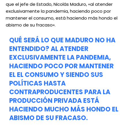
que el jefe de Estado, Nicolás Maduro, «al atender
exclusivamente la pandemia, haciendo poco por
mantener el consumo, está haciendo más hondo el
abismo de su fracaso».
QUÉ SERÁ LO QUE MADURO NO HA
ENTENDIDO? AL ATENDER
EXCLUSIVAMENTE LA PANDEMIA,
HACIENDO POCO POR MANTENER
EL EL CONSUMO Y SIENDO SUS
POLÍTICAS HASTA
CONTRAPRODUCENTES PARA LA
PRODUCCIÓN PRIVADA ESTÁ
HACIENDO MUCHO MÁS HONDO EL
ABISMO DE SU FRACASO.