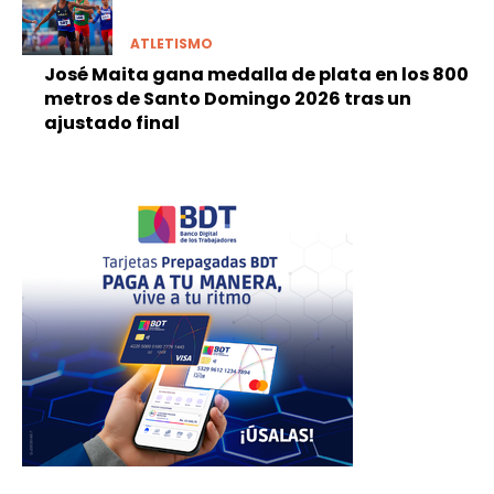
ATLETISMO
José Maita gana medalla de plata en los 800
metros de Santo Domingo 2026 tras un
ajustado final