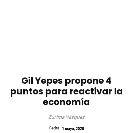
Gil Yepes propone 4
puntos para reactivar la
economía
Zurima Vásquez
Fecha:
1 mayo, 2020