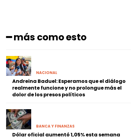
━ más como esto
NACIONAL
Andreina Baduel: Esperamos que el diálogo
realmente funcione y no prolongue más el
dolor de los presos políticos
BANCA Y FINANZAS
Dólar oficial aumentó 1,05% esta semana