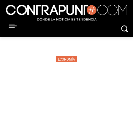
ECONOMÍA