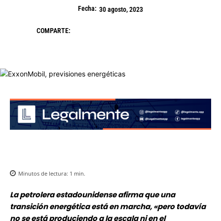
Fecha:
30 agosto, 2023
COMPARTE:
Minutos de lectura:
1
min.
La petrolera estadounidense afirma que una
transición energética está en marcha, «pero todavía
no se está produciendo a la escala ni en el