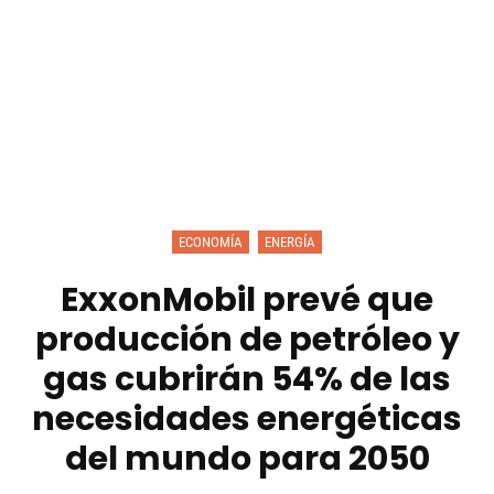
ECONOMÍA
ENERGÍA
ExxonMobil prevé que
producción de petróleo y
gas cubrirán 54% de las
necesidades energéticas
del mundo para 2050