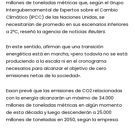
millones de toneladas métricas que, según el Grupo
Intergubernamental de Expertos sobre el Cambio
Climático (IPCC) de las Naciones Unidas, se
necesitarían de promedio en sus escenarios inferiores
a 2ºC, reseñó la agencia de noticias
Reuters
.
En este sentido, afirman que una transición
energética está en marcha, «pero todavía no se está
produciendo a la escala ni en el cronograma
necesarios para alcanzar el objetivo de cero
emisiones netas de la sociedad».
Exxon prevé que las emisiones de CO2 relacionadas
con la energía alcanzarán un máximo de 34.000
millones de toneladas métricas en algún momento
de esta década y luego descenderán a 25.000
millones de toneladas en 2050, según la empresa.