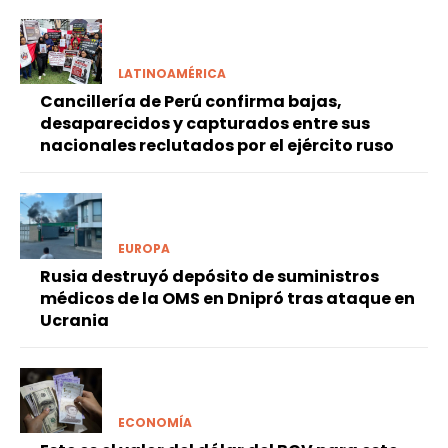
LATINOAMÉRICA
Cancillería de Perú confirma bajas,
desaparecidos y capturados entre sus
nacionales reclutados por el ejército ruso
EUROPA
Rusia destruyó depósito de suministros
médicos de la OMS en Dnipró tras ataque en
Ucrania
ECONOMÍA