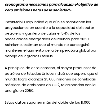
cronograma necesarios para alcanzar el objetivo de
cero emisiones netas de la sociedad»
ExxonMobil Corp indicó que aún se mantienen las
proyecciones en cuanto a la capacidad del sector
petrolero y gasífero de cubrir el 54% de las
necesidades energéticas del mundo para 2050.
Asimismo, estiman que el mundo no conseguirá
mantener el aumento de la temperatura global por
debajo de 2 grados Celsius.
A principios de esta semana, el mayor productor de
petróleo de Estados Unidos indicó que espera que el
mundo logra alcanzar 25.000 millones de toneladas
métricas de emisiones de CO2, relacionadas con la
energía en 2050.
Estos datos suponen más del doble de los 11.000