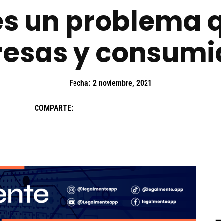
es un problema q
esas y consumi
Fecha:
2 noviembre, 2021
COMPARTE: