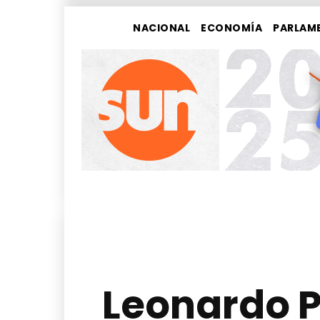
NACIONAL
ECONOMÍA
PARLAM
Leonardo P