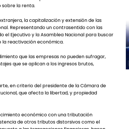
 sobre la renta.
extranjera, la capitalización y extensión de las
onal. Representando un contrasentido con las
o el Ejecutivo y la Asamblea Nacional para buscar
mo la reactivación económica.
imiento que las empresas no pueden sufragar,
jes que se aplican a los ingresos brutos,
rte, en criterio del presidente de la Cámara de
tucional, que afecta la libertad, y propiedad
ecimiento económico con una tributación
tencia de otros tributos distorsivos como el