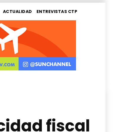
ACTUALIDAD
ENTREVISTAS CTP
idad fiscal