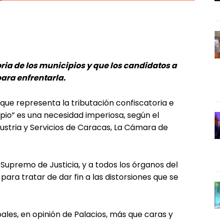
oria de los municipios y que los candidatos a
ara enfrentarla.
 que representa la tributación confiscatoria e
ipio” es una necesidad imperiosa, según el
stria y Servicios de Caracas, La Cámara de
l Supremo de Justicia, y a todos los órganos del
ara tratar de dar fin a las distorsiones que se
ales, en opinión de Palacios, más que caras y