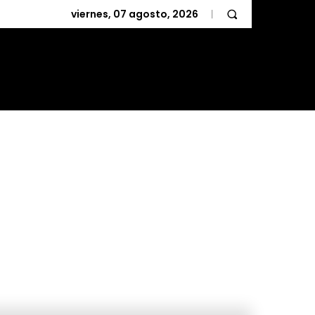
viernes, 07 agosto, 2026