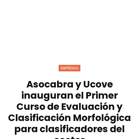
EMPRESAS
Asocabra y Ucove
inauguran el Primer
Curso de Evaluación y
Clasificación Morfológica
para clasificadores del