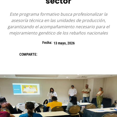
sector
Este programa formativo busca profesionalizar la
asesoría técnica en las unidades de producción,
garantizando el acompañamiento necesario para el
mejoramiento genético de los rebaños nacionales
Fecha:
13 mayo, 2026
COMPARTE: