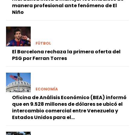
manera profesional ante fenómeno de El
Niño
FÚTBOL
El Barcelona rechaza la primera oferta del
PSG por Ferran Torres
ECONOMÍA
Oficina de Análisis Económico (BEA) informó
que en 9.528 millones de dólares se ubicó el
intercambio comercial entre Venezuela y
Estados Unidos para el...