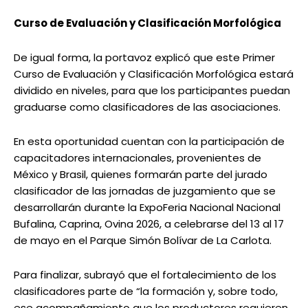
Curso de Evaluación y Clasificación Morfológica
De igual forma, la portavoz explicó que este Primer
Curso de Evaluación y Clasificación Morfológica estará
dividido en niveles, para que los participantes puedan
graduarse como clasificadores de las asociaciones.
En esta oportunidad cuentan con la participación de
capacitadores internacionales, provenientes de
México y Brasil, quienes formarán parte del jurado
clasificador de las jornadas de juzgamiento que se
desarrollarán durante la ExpoFeria Nacional Nacional
Bufalina, Caprina, Ovina 2026, a celebrarse del 13 al 17
de mayo en el Parque Simón Bolívar de La Carlota.
Para finalizar, subrayó que el fortalecimiento de los
clasificadores parte de “la formación y, sobre todo,
ese acompañamiento que los productores requieren