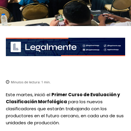
Minutos de lectura:
1
min.
Este martes, inició el
Primer Curso de Evaluación y
Clasificación Morfológica
para los nuevos
clasificadores que estarán trabajando con los
productores en el futuro cercano, en cada una de sus
unidades de producción.