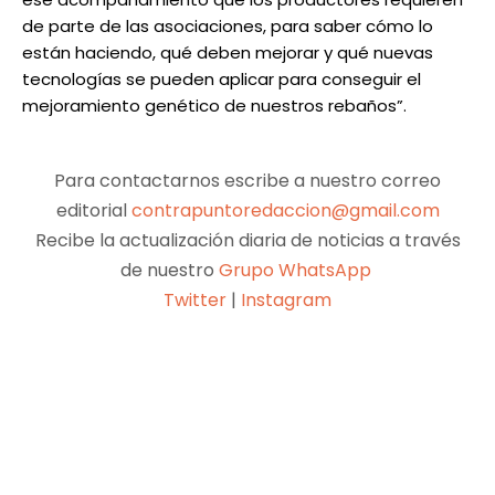
de parte de las asociaciones, para saber cómo lo
están haciendo, qué deben mejorar y qué nuevas
tecnologías se pueden aplicar para conseguir el
mejoramiento genético de nuestros rebaños”.
Para contactarnos escribe a nuestro correo
editorial
contrapuntoredaccion@gmail.com
Recibe la actualización diaria de noticias a través
de nuestro
Grupo WhatsApp
Twitter
|
Instagram
Facebook
X
Pinterest
WhatsApp