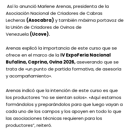
Así lo anunció Marlene Arenas, presidenta de la
Asociación Nacional de Criadores de Cabras
Lecheras
(Asocabra)
y también máxima portavoz de
la Unión de Criadores de Ovinos de
Venezuela
(Ucove).
Arenas explicó la importancia de este curso que se
ofrece en el marco de la
IV ExpoFeria Nacional
Bufalina, Caprina, Ovina 2026,
aseverando que se
trata de «un punto de partida formativa, de asesoría
y acompañamiento».
Arenas indicó que la intención de este curso es que
los productores “no se sientan solos». «Aquí estamos
formándolos y preparándolos para que luego vayan a
cada uno de los campos y los apoyen en todo lo que
las asociaciones técnicas requieren para los
productores”, reiteró.