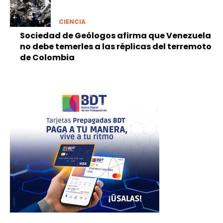
CIENCIA
Sociedad de Geólogos afirma que Venezuela
no debe temerles a las réplicas del terremoto
de Colombia