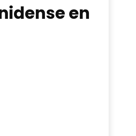
unidense en