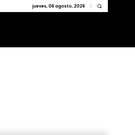
jueves, 06 agosto, 2026