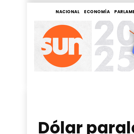
NACIONAL
ECONOMÍA
PARLAM
Dólar paral