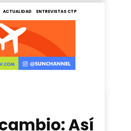
ACTUALIDAD
ENTREVISTAS CTP
 cambio: Así