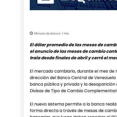
Minutos de lectura:
1
min.
El dólar promedio de las mesas de camb
el anuncio de las mesas de cambio contuv
traía desde finales de abril y cerró el 
El mercado cambiario, durante el mes de m
dirección del Banco Central de Venezuela 
banca pública y privada y la desaparición 
Divisas de Tipo de Cambio Complementari
El nuevo sistema permite a la banca reali
forma directa a través de mesas de cambio