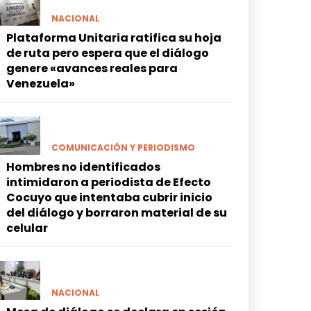
NACIONAL
Plataforma Unitaria ratifica su hoja
de ruta pero espera que el diálogo
genere «avances reales para
Venezuela»
COMUNICACIÓN Y PERIODISMO
Hombres no identificados
intimidaron a periodista de Efecto
Cocuyo que intentaba cubrir inicio
del diálogo y borraron material de su
celular
NACIONAL