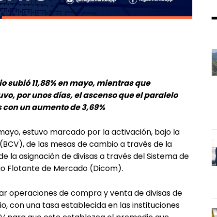
io subió 11,88% en mayo, mientras que
o, por unos días, el ascenso que el paralelo
mes con un aumento de
3,69%
ayo, estuvo marcado por la activación, bajo la
(BCV), de las mesas de cambio a través de la
de la asignación de divisas a través del Sistema de
o Flotante de Mercado (Dicom).
zar operaciones de compra y venta de divisas de
, con una tasa establecida en las instituciones