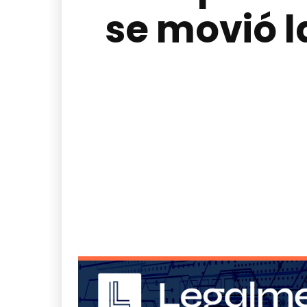
se movió l