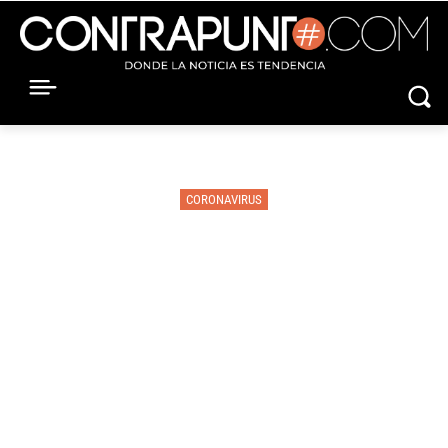
CORONAVIRUS