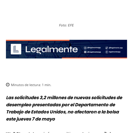
Foto: EFE
Minutos de lectura:
1
min.
Las solicitudes 3,2 millones de nuevas solicitudes de
desempleo presentadas por el Departamento de
Trabajo de Estados Unidos, no afectaron a la bolsa
este jueves 7 de mayo