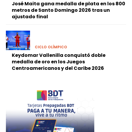
José Maita gana medalla de plata en los 800
metros de Santo Domingo 2026 tras un
ajustado final
CICLO OLÍMPICO
Keydomar Vallenilla conquistó doble
medalla de oro en los Juegos
Centroamericanos y del Caribe 2026