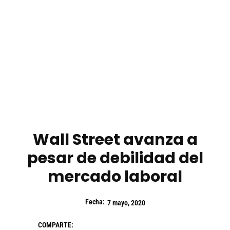
Wall Street avanza a
pesar de debilidad del
mercado laboral
Fecha:
7 mayo, 2020
COMPARTE: