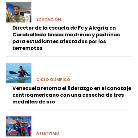
EDUCACIÓN
Director de la escuela de Fe y Alegría en
Caraballeda busca madrinas y padrinos
para estudiantes afectados por los
terremotos
CICLO OLÍMPICO
Venezuela retoma el liderazgo en el canotaje
centroamericano con una cosecha de tres
medallas de oro
ATLETISMO