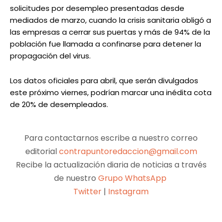
solicitudes por desempleo presentadas desde
mediados de marzo, cuando la crisis sanitaria obligó a
las empresas a cerrar sus puertas y más de 94% de la
población fue llamada a confinarse para detener la
propagación del virus.
Los datos oficiales para abril, que serán divulgados
este próximo viernes, podrían marcar una inédita cota
de 20% de desempleados.
Para contactarnos escribe a nuestro correo
editorial
contrapuntoredaccion@gmail.com
Recibe la actualización diaria de noticias a través
de nuestro
Grupo WhatsApp
Twitter
|
Instagram