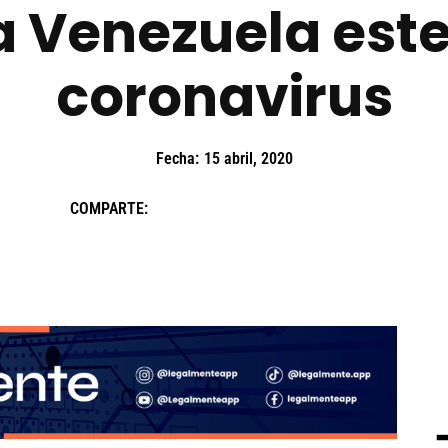
 Venezuela este
coronavirus
Fecha:
15 abril, 2020
COMPARTE: