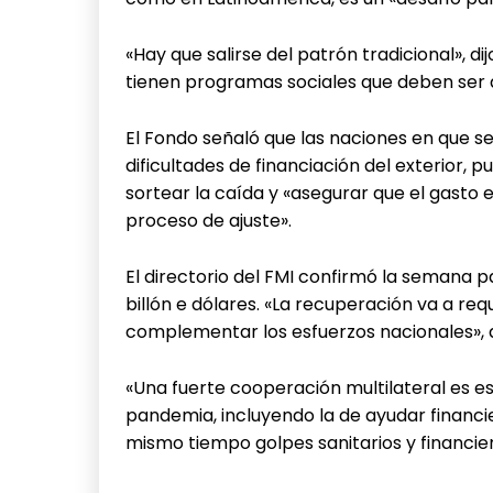
«Hay que salirse del patrón tradicional», d
tienen programas sociales que deben ser
El Fondo señaló que las naciones en que s
dificultades de financiación del exterior, 
sortear la caída y «asegurar que el gasto 
proceso de ajuste».
El directorio del FMI confirmó la semana
billón e dólares. «La recuperación va a re
complementar los esfuerzos nacionales», di
«Una fuerte cooperación multilateral es e
pandemia, incluyendo la de ayudar financ
mismo tiempo golpes sanitarios y financier