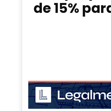
de 15% para