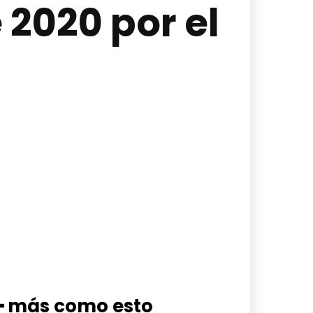
 2020 por el
━ más como esto