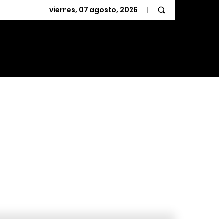
viernes, 07 agosto, 2026