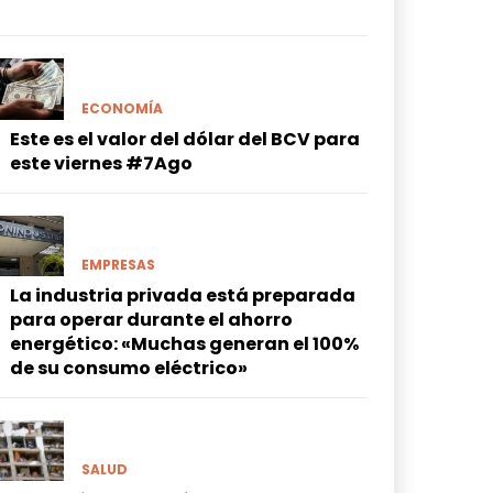
ECONOMÍA
Este es el valor del dólar del BCV para
este viernes #7Ago
EMPRESAS
La industria privada está preparada
para operar durante el ahorro
energético: «Muchas generan el 100%
de su consumo eléctrico»
SALUD