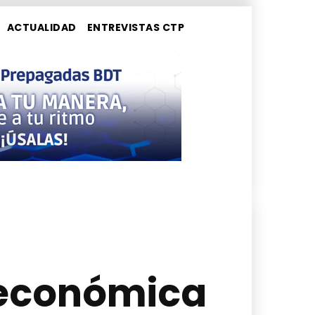
ACTUALIDAD
ENTREVISTAS CTP
 económica