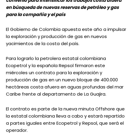
convenio para intensificar los trabajos costa afuera
en búsqueda de nuevas reservas de petróleo y gas
para la compañía y el país
El Gobierno de Colombia apuesta este año a impulsar
la exploración y producción de gas en nuevos
yacimientos de la costa del país.
Para lograrlo la petrolera estatal colombiana
Ecopetrol y la española Repsol firmaron este
miércoles un contrato para la exploración y
producción de gas en un nuevo bloque de 400.000
hectáreas costa afuera en aguas profundas del mar
Caribe frente al departamento de La Guajira.
El contrato es parte de la nueva minuta Offshore que
la estatal colombiana lleva a cabo y estará repartido
a partes iguales entre Ecopetrol y Repsol, que será el
operador.