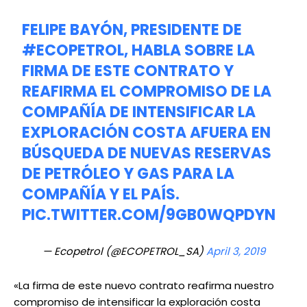
FELIPE BAYÓN, PRESIDENTE DE
#ECOPETROL
, HABLA SOBRE LA
FIRMA DE ESTE CONTRATO Y
REAFIRMA EL COMPROMISO DE LA
COMPAÑÍA DE INTENSIFICAR LA
EXPLORACIÓN COSTA AFUERA EN
BÚSQUEDA DE NUEVAS RESERVAS
DE PETRÓLEO Y GAS PARA LA
COMPAÑÍA Y EL PAÍS.
PIC.TWITTER.COM/9GB0WQPDYN
— Ecopetrol (@ECOPETROL_SA)
April 3, 2019
«La firma de este nuevo contrato reafirma nuestro
compromiso de intensificar la exploración costa