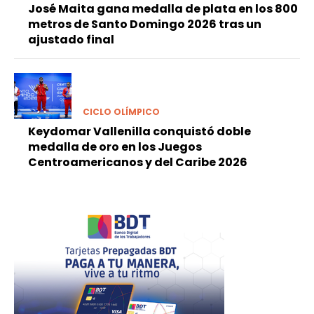
José Maita gana medalla de plata en los 800
metros de Santo Domingo 2026 tras un
ajustado final
CICLO OLÍMPICO
Keydomar Vallenilla conquistó doble
medalla de oro en los Juegos
Centroamericanos y del Caribe 2026