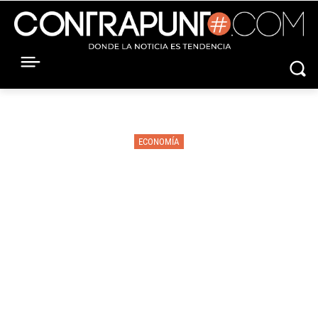
ECONOMÍA