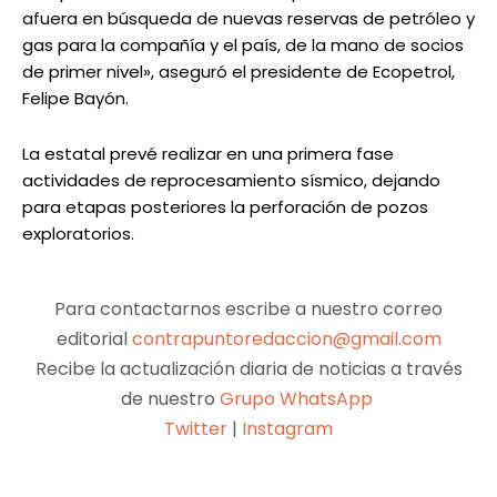
afuera en búsqueda de nuevas reservas de petróleo y
gas para la compañía y el país, de la mano de socios
de primer nivel», aseguró el presidente de Ecopetrol,
Felipe Bayón.
La estatal prevé realizar en una primera fase
actividades de reprocesamiento sísmico, dejando
para etapas posteriores la perforación de pozos
exploratorios.
Para contactarnos escribe a nuestro correo
editorial
contrapuntoredaccion@gmail.com
Recibe la actualización diaria de noticias a través
de nuestro
Grupo WhatsApp
Twitter
|
Instagram