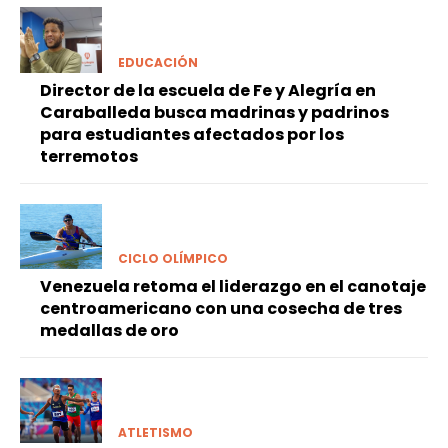
EDUCACIÓN
Director de la escuela de Fe y Alegría en
Caraballeda busca madrinas y padrinos
para estudiantes afectados por los
terremotos
CICLO OLÍMPICO
Venezuela retoma el liderazgo en el canotaje
centroamericano con una cosecha de tres
medallas de oro
ATLETISMO