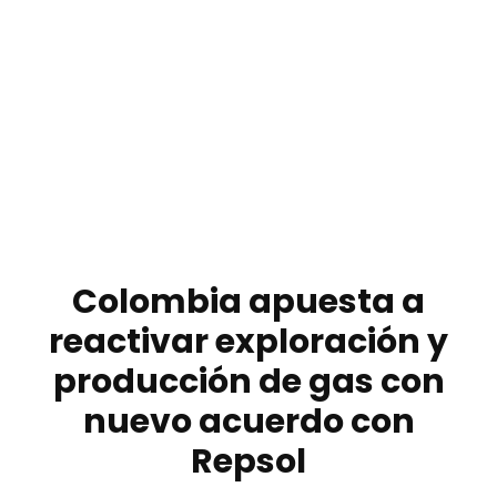
Colombia apuesta a
reactivar exploración y
producción de gas con
nuevo acuerdo con
Repsol