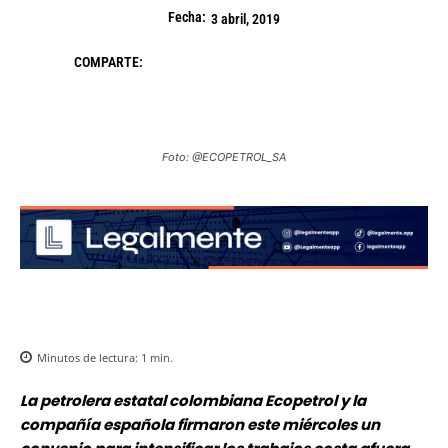
Fecha:
3 abril, 2019
COMPARTE:
Foto: @ECOPETROL_SA
Minutos de lectura:
1
min.
La petrolera estatal colombiana Ecopetrol y la
compañía española firmaron este miércoles un