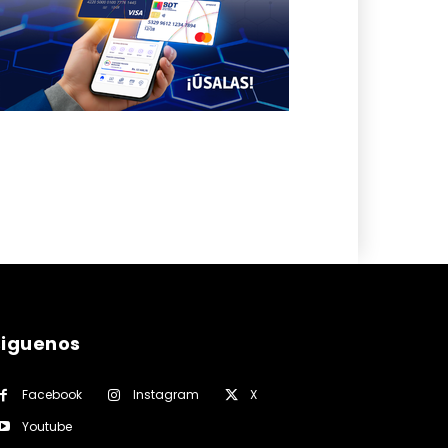
siguenos
Facebook
Instagram
X
Youtube