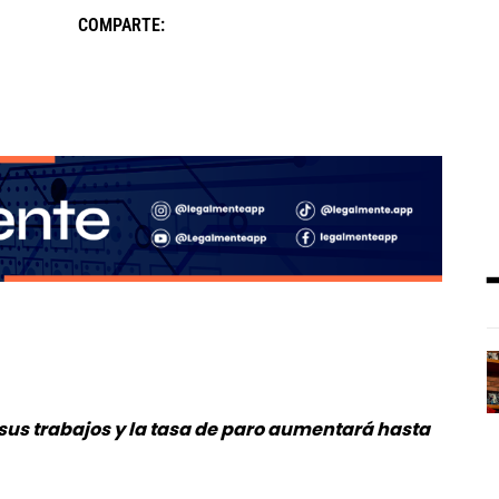
COMPARTE:
 sus trabajos y la tasa de paro aumentará hasta