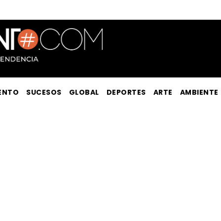
ENTO
SUCESOS
GLOBAL
DEPORTES
ARTE
AMBIENTE