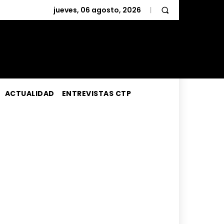
jueves, 06 agosto, 2026
ACTUALIDAD
ENTREVISTAS CTP