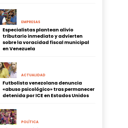
EMPRESAS
Especialistas plantean alivio
tributario inmediato y advierten
sobre la voracidad fiscal municipal
en Venezuela
ACTUALIDAD
Futbolista venezolana denuncia
«abuso psicológico» tras permanecer
detenida por ICE en Estados Unidos
POLÍTICA