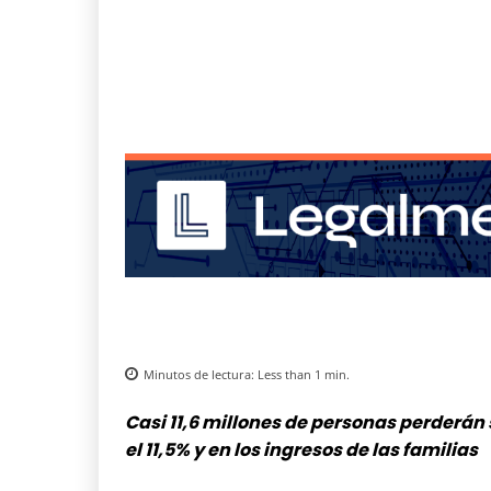
Minutos de lectura:
Less than 1
min.
Casi 11,6 millones de personas perderán
el 11,5% y en los ingresos de las familias