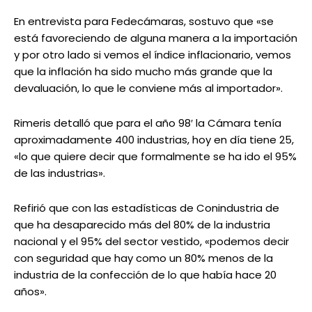
En entrevista para Fedecámaras, sostuvo que «se
está favoreciendo de alguna manera a la importación
y por otro lado si vemos el índice inflacionario, vemos
que la inflación ha sido mucho más grande que la
devaluación, lo que le conviene más al importador».
Rimeris detalló que para el año 98′ la Cámara tenía
aproximadamente 400 industrias, hoy en día tiene 25,
«lo que quiere decir que formalmente se ha ido el 95%
de las industrias».
Refirió que con las estadísticas de Conindustria de
que ha desaparecido más del 80% de la industria
nacional y el 95% del sector vestido, «podemos decir
con seguridad que hay como un 80% menos de la
industria de la confección de lo que había hace 20
años».