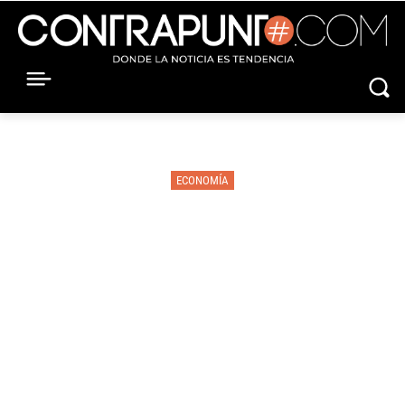
ECONOMÍA