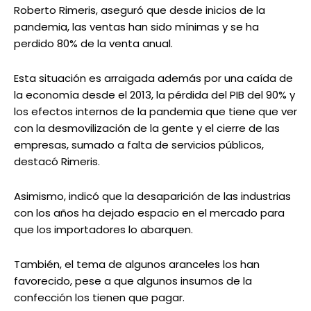
Roberto Rimeris, aseguró que desde inicios de la
pandemia, las ventas han sido mínimas y se ha
perdido 80% de la venta anual.
Esta situación es arraigada además por una caída de
la economía desde el 2013, la pérdida del PIB del 90% y
los efectos internos de la pandemia que tiene que ver
con la desmovilización de la gente y el cierre de las
empresas, sumado a falta de servicios públicos,
destacó Rimeris.
Asimismo, indicó que la desaparición de las industrias
con los años ha dejado espacio en el mercado para
que los importadores lo abarquen.
También, el tema de algunos aranceles los han
favorecido, pese a que algunos insumos de la
confección los tienen que pagar.