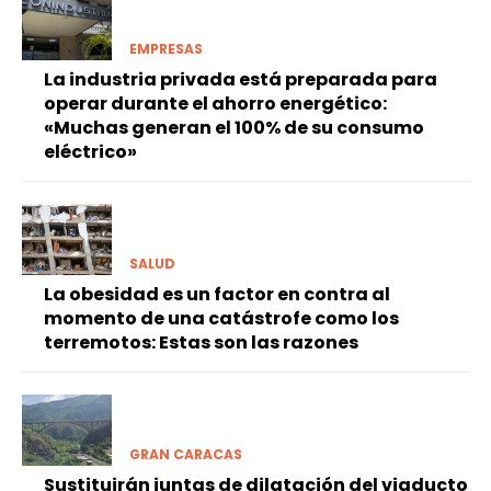
EMPRESAS
La industria privada está preparada para
operar durante el ahorro energético:
«Muchas generan el 100% de su consumo
eléctrico»
SALUD
La obesidad es un factor en contra al
momento de una catástrofe como los
terremotos: Estas son las razones
GRAN CARACAS
Sustituirán juntas de dilatación del viaducto