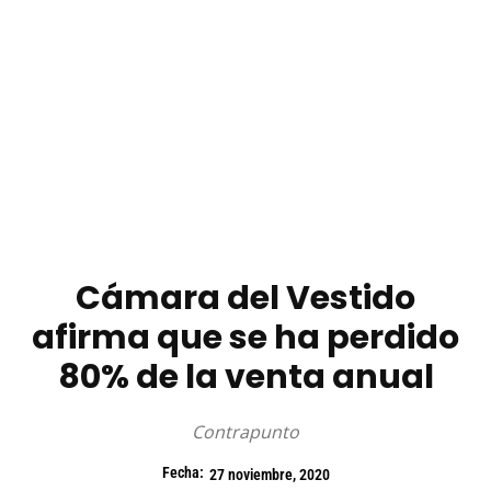
Cámara del Vestido
afirma que se ha perdido
80% de la venta anual
Contrapunto
Fecha:
27 noviembre, 2020