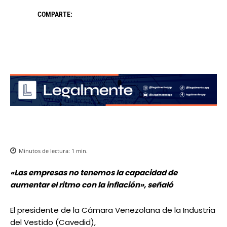
COMPARTE:
Minutos de lectura:
1
min.
«Las empresas no tenemos la capacidad de
aumentar el ritmo con la inflación», señaló
El presidente de la Cámara Venezolana de la Industria
del Vestido (Cavedid),