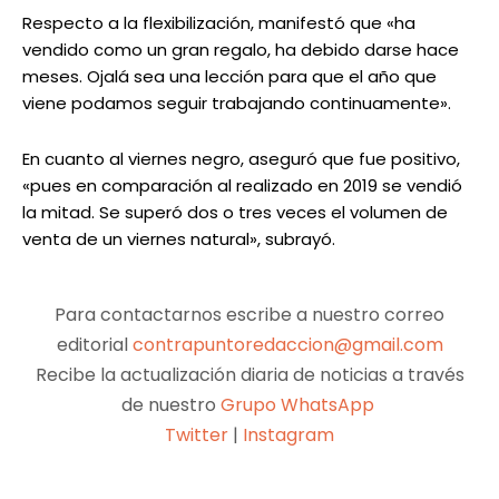
Respecto a la flexibilización, manifestó que «ha
vendido como un gran regalo, ha debido darse hace
meses. Ojalá sea una lección para que el año que
viene podamos seguir trabajando continuamente».
En cuanto al viernes negro, aseguró que fue positivo,
«pues en comparación al realizado en 2019 se vendió
la mitad. Se superó dos o tres veces el volumen de
venta de un viernes natural», subrayó.
Para contactarnos escribe a nuestro correo
editorial
contrapuntoredaccion@gmail.com
Recibe la actualización diaria de noticias a través
de nuestro
Grupo WhatsApp
Twitter
|
Instagram