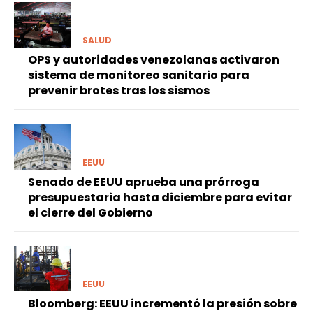
SALUD
OPS y autoridades venezolanas activaron
sistema de monitoreo sanitario para
prevenir brotes tras los sismos
EEUU
Senado de EEUU aprueba una prórroga
presupuestaria hasta diciembre para evitar
el cierre del Gobierno
EEUU
Bloomberg: EEUU incrementó la presión sobre