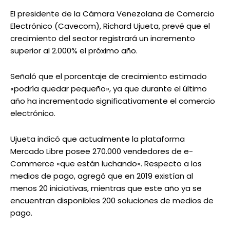
El presidente de la Cámara Venezolana de Comercio
Electrónico (Cavecom), Richard Ujueta, prevé que el
crecimiento del sector registrará un incremento
superior al 2.000% el próximo año.
Señaló que el porcentaje de crecimiento estimado
«podría quedar pequeño», ya que durante el último
año ha incrementado significativamente el comercio
electrónico.
Ujueta indicó que actualmente la plataforma
Mercado Libre posee 270.000 vendedores de e-
Commerce «que están luchando». Respecto a los
medios de pago, agregó que en 2019 existían al
menos 20 iniciativas, mientras que este año ya se
encuentran disponibles 200 soluciones de medios de
pago.