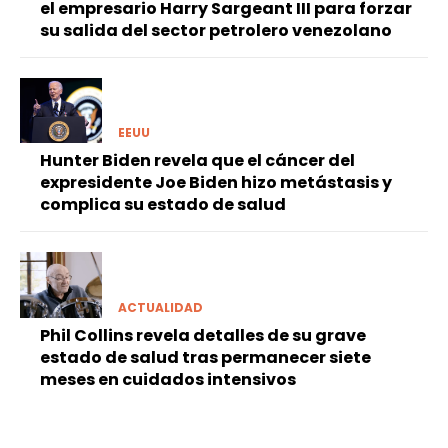
el empresario Harry Sargeant III para forzar
su salida del sector petrolero venezolano
EEUU
Hunter Biden revela que el cáncer del
expresidente Joe Biden hizo metástasis y
complica su estado de salud
ACTUALIDAD
Phil Collins revela detalles de su grave
estado de salud tras permanecer siete
meses en cuidados intensivos