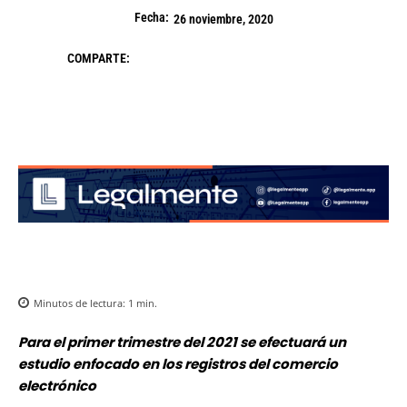
Fecha:
26 noviembre, 2020
COMPARTE:
Minutos de lectura:
1
min.
Para el primer trimestre del 2021 se efectuará un
estudio enfocado en los registros del comercio
electrónico