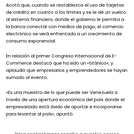
Acotó que, cuando se restablezca el uso de tarjetas
de crédito en cuanto a los límites y se le dé un vuelco
al sistema financiero, donde el gobierno le permita a
la banca conectar con medios de pago, el comercio
electrónico se verá enfrentado a un crecimiento de
consumo exponencial.
En relación al primer Congreso Internacional de E-
Commerce destacó que ha sido un «titánico», y
aplaudió que empresarios y emprendedores se hayan
sumado al evento.
«Es una muestra de lo que puede ser Venezuela a
través de una apertura económica del país donde el
empresariado está ávido de aportar e incorporarse
para levantar al país», apuntó.