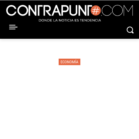
ECONOMÍA