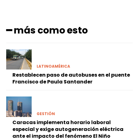
━ más como esto
LATINOAMÉRICA
Restablecen paso de autobuses en el puente
Francisco de Paula Santander
GESTIÓN
Caracas implementa horario laboral
especial y exige autogeneración eléctrica
ante el impacto del fenómeno El Niño