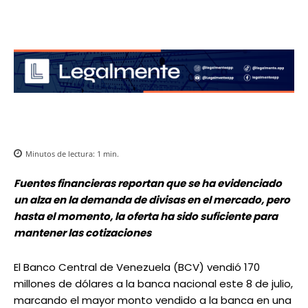
Minutos de lectura:
1
min.
Fuentes financieras reportan que se ha evidenciado
un alza en la demanda de divisas en el mercado, pero
hasta el momento, la oferta ha sido suficiente para
mantener las cotizaciones
El Banco Central de Venezuela (BCV) vendió 170
millones de dólares a la banca nacional este 8 de julio,
marcando el mayor monto vendido a la banca en una