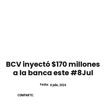
BCV inyectó $170 millones
a la banca este #8Jul
Fecha:
8 julio, 2024
COMPARTE: