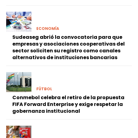
ECONOMÍA
Sudeaseg abrió la convocatoria para que
empresas y asociaciones cooperativas del
sector soliciten su registro como canales
alternativos de instituciones bancarias
FÚTBOL
Conmebol celebra el retiro de la propuesta
FIFA Forward Enterprise y exige respetar la
gobernanza institucional