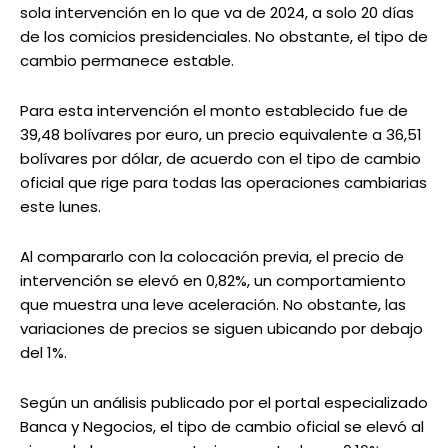
sola intervención en lo que va de 2024, a solo 20 días
de los comicios presidenciales. No obstante, el tipo de
cambio permanece estable.
Para esta intervención el monto establecido fue de
39,48 bolívares por euro, un precio equivalente a 36,51
bolívares por dólar, de acuerdo con el tipo de cambio
oficial que rige para todas las operaciones cambiarias
este lunes.
Al compararlo con la colocación previa, el precio de
intervención se elevó en 0,82%, un comportamiento
que muestra una leve aceleración. No obstante, las
variaciones de precios se siguen ubicando por debajo
del 1%.
Según un análisis publicado por el portal especializado
Banca y Negocios, el tipo de cambio oficial se elevó al