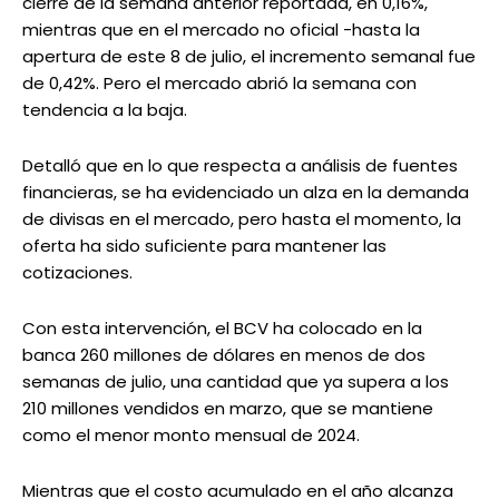
cierre de la semana anterior reportada, en 0,16%,
mientras que en el mercado no oficial -hasta la
apertura de este 8 de julio, el incremento semanal fue
de 0,42%. Pero el mercado abrió la semana con
tendencia a la baja.
Detalló que en lo que respecta a análisis de fuentes
financieras, se ha evidenciado un alza en la demanda
de divisas en el mercado, pero hasta el momento, la
oferta ha sido suficiente para mantener las
cotizaciones.
Con esta intervención, el BCV ha colocado en la
banca 260 millones de dólares en menos de dos
semanas de julio, una cantidad que ya supera a los
210 millones vendidos en marzo, que se mantiene
como el menor monto mensual de 2024.
Mientras que el costo acumulado en el año alcanza