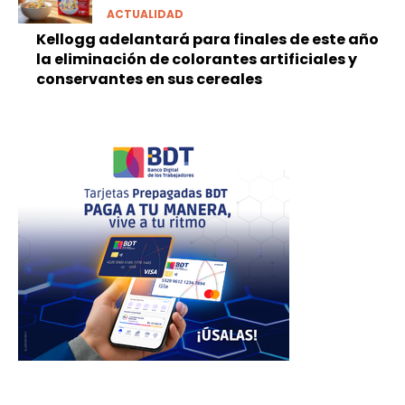
ACTUALIDAD
Kellogg adelantará para finales de este año
la eliminación de colorantes artificiales y
conservantes en sus cereales