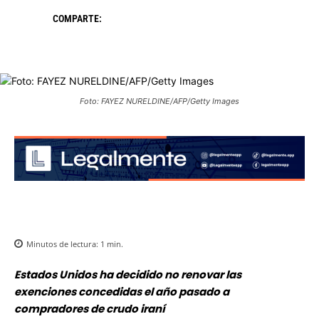
COMPARTE:
Foto: FAYEZ NURELDINE/AFP/Getty Images
Minutos de lectura:
1
min.
Estados Unidos ha decidido no renovar las
exenciones concedidas el año pasado a
compradores de crudo iraní