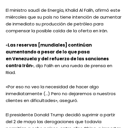
El ministro saudí de Energía, Khalid Al Falih, afirmó este
miércoles que su país no tiene intención de aumentar
de inmediato su producción de petróleo para
compensar la posible caída de la oferta en Irán.
«
Las reservas [mundiales] continúan
aumentando a pesar de lo que pasa
en Venezuela y del refuerzo de las sanciones
contra Irán
«, dijo Falih en una rueda de prensa en
Riad.
«Por eso no veo la necesidad de hacer algo
inmediatamente (…) Pero no dejaremos a nuestros
clientes en dificultades», aseguró.
El presidente Donald Trump decidió suprimir a partir
del 2 de mayo las derogaciones que todavía