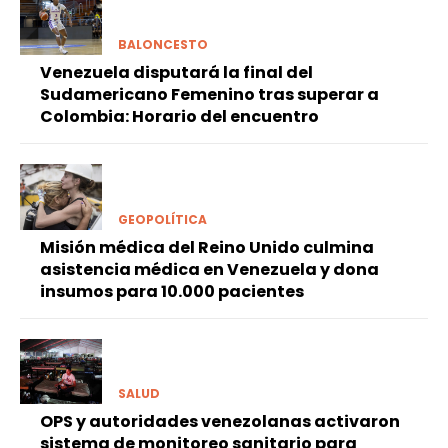
BALONCESTO
Venezuela disputará la final del
Sudamericano Femenino tras superar a
Colombia: Horario del encuentro
GEOPOLÍTICA
Misión médica del Reino Unido culmina
asistencia médica en Venezuela y dona
insumos para 10.000 pacientes
SALUD
OPS y autoridades venezolanas activaron
sistema de monitoreo sanitario para