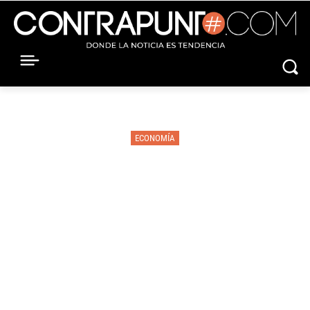
ECONOMÍA