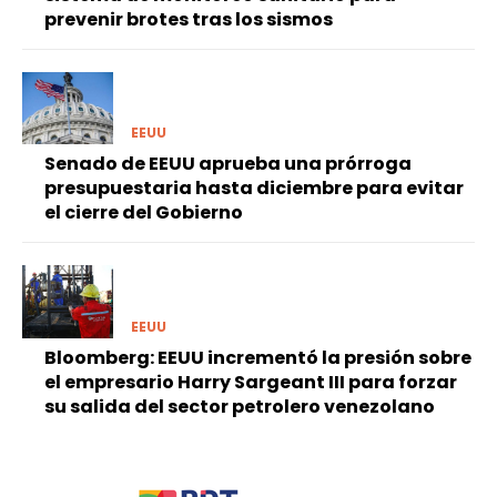
prevenir brotes tras los sismos
EEUU
Senado de EEUU aprueba una prórroga
presupuestaria hasta diciembre para evitar
el cierre del Gobierno
EEUU
Bloomberg: EEUU incrementó la presión sobre
el empresario Harry Sargeant III para forzar
su salida del sector petrolero venezolano