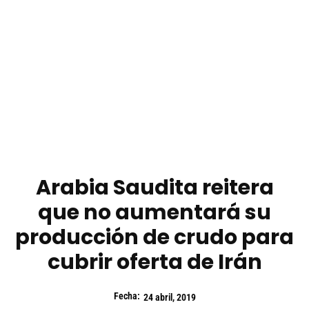
Arabia Saudita reitera
que no aumentará su
producción de crudo para
cubrir oferta de Irán
Fecha:
24 abril, 2019