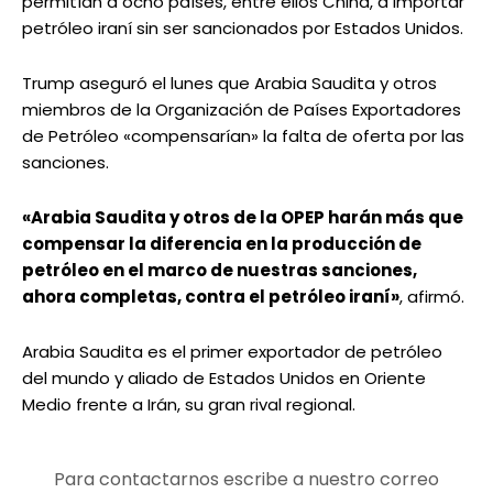
permitían a ocho países, entre ellos China, a importar
petróleo iraní sin ser sancionados por Estados Unidos.
Trump aseguró el lunes que Arabia Saudita y otros
miembros de la Organización de Países Exportadores
de Petróleo «compensarían» la falta de oferta por las
sanciones.
«Arabia Saudita y otros de la OPEP harán más que
compensar la diferencia en la producción de
petróleo en el marco de nuestras sanciones,
ahora completas, contra el petróleo iraní»
, afirmó.
Arabia Saudita es el primer exportador de petróleo
del mundo y aliado de Estados Unidos en Oriente
Medio frente a Irán, su gran rival regional.
Para contactarnos escribe a nuestro correo