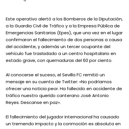
Este operativo alertó a los Bomberos de la Diputación,
a la Guardia Civil de Tráfico y a la Empresa Pública de
Emergencias Sanitarias (Epes), que una vez en el lugar
confirmaron el fallecimiento de dos personas a causa
del accidente, y además un tercer ocupante del
vehículo fue trasladado a un centro hospitalario en
estado grave, con quemaduras del 60 por ciento.
Al conocerse el suceso, el Sevilla FC remitió un
mensaje en su cuenta de Twitter: «No podríamos
ofrecer una noticia peor. Ha fallecido en accidente de
tráfico nuestro querido canterano José Antonio
Reyes. Descanse en paz».
El fallecimiento del jugador internacional ha causado
un tremendo impacto y la conmoción es absoluta en