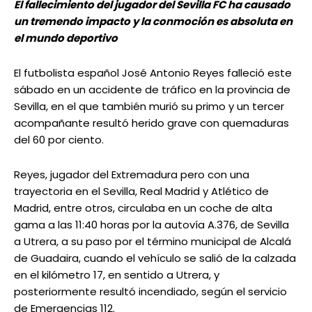
El fallecimiento del jugador del Sevilla FC ha causado
un tremendo impacto y la conmoción es absoluta en
el mundo deportivo
El futbolista español José Antonio Reyes falleció este
sábado en un accidente de tráfico en la provincia de
Sevilla, en el que también murió su primo y un tercer
acompañante resultó herido grave con quemaduras
del 60 por ciento.
Reyes, jugador del Extremadura pero con una
trayectoria en el Sevilla, Real Madrid y Atlético de
Madrid, entre otros, circulaba en un coche de alta
gama a las 11:40 horas por la autovía A.376, de Sevilla
a Utrera, a su paso por el término municipal de Alcalá
de Guadaira, cuando el vehículo se salió de la calzada
en el kilómetro 17, en sentido a Utrera, y
posteriormente resultó incendiado, según el servicio
de Emergencias 112.