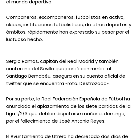
el mundo deportivo.
Compañeros, excompañeros, futbolistas en activo,
clubes, instituciones futbolísticas, de otros deportes y
ámbitos, rápidamente han expresado su pesar por el
luctuoso hecho.
Sergio Ramos, capitán del Real Madrid y también
canterano del Sevilla que partió con rumbo al
Santiago Bernabéu, asegura en su cuenta oficial de
twitter que se encuentra «roto. Destrozado».
Por su parte, la Real Federación Española de Fútbol ha
anunciado el aplazamiento de los siete partidos de la
Liga 1/2/3 que debían disputarse mañana, domingo,
por el fallecimiento de José Antonio Reyes.
El Ayuntamiento de Utrera ha decretado dos días de