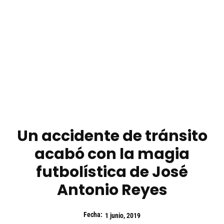
Un accidente de tránsito
acabó con la magia
futbolística de José
Antonio Reyes
Fecha:
1 junio, 2019