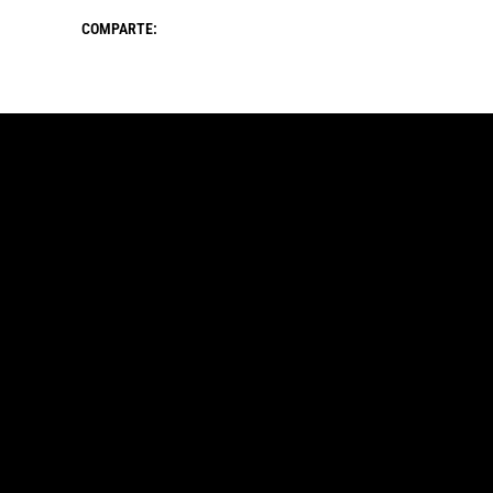
COMPARTE: