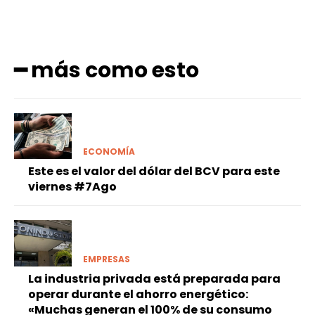
━ más como esto
ECONOMÍA
Este es el valor del dólar del BCV para este
viernes #7Ago
EMPRESAS
La industria privada está preparada para
operar durante el ahorro energético:
«Muchas generan el 100% de su consumo