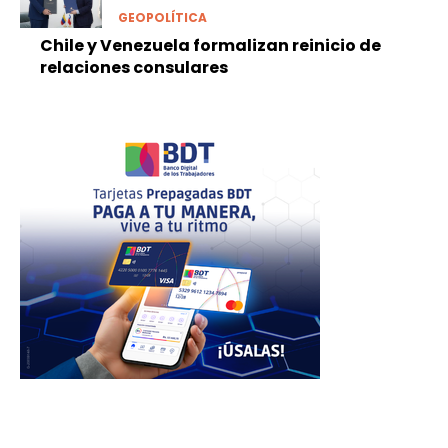
GEOPOLÍTICA
Chile y Venezuela formalizan reinicio de
relaciones consulares