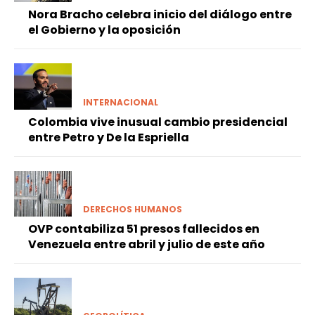
Nora Bracho celebra inicio del diálogo entre
el Gobierno y la oposición
INTERNACIONAL
Colombia vive inusual cambio presidencial
entre Petro y De la Espriella
DERECHOS HUMANOS
OVP contabiliza 51 presos fallecidos en
Venezuela entre abril y julio de este año