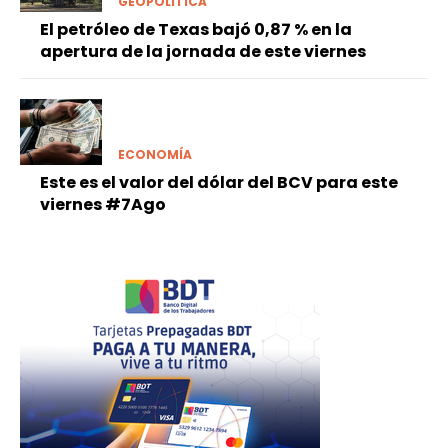
GEOPOLÍTICA
El petróleo de Texas bajó 0,87 % en la
apertura de la jornada de este viernes
ECONOMÍA
Este es el valor del dólar del BCV para este
viernes #7Ago