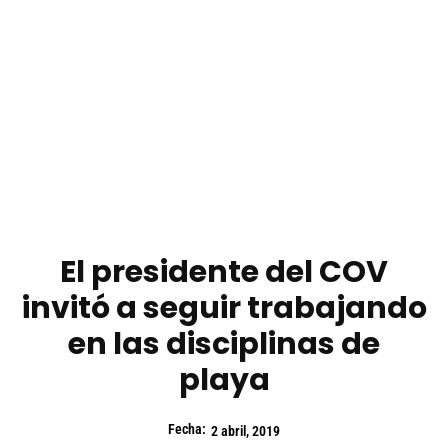
El presidente del COV
invitó a seguir trabajando
en las disciplinas de
playa
Fecha:
2 abril, 2019