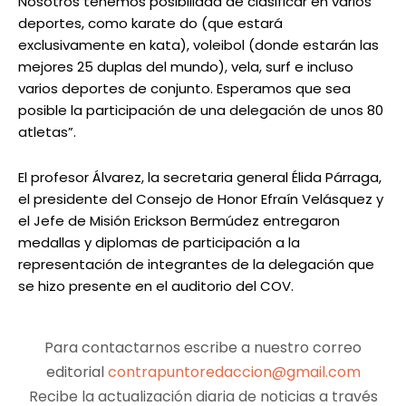
Nosotros tenemos posibilidad de clasificar en varios
deportes, como karate do (que estará
exclusivamente en kata), voleibol (donde estarán las
mejores 25 duplas del mundo), vela, surf e incluso
varios deportes de conjunto. Esperamos que sea
posible la participación de una delegación de unos 80
atletas”.
El profesor Álvarez, la secretaria general Élida Párraga,
el presidente del Consejo de Honor Efraín Velásquez y
el Jefe de Misión Erickson Bermúdez entregaron
medallas y diplomas de participación a la
representación de integrantes de la delegación que
se hizo presente en el auditorio del COV.
Para contactarnos escribe a nuestro correo
editorial
contrapuntoredaccion@gmail.com
Recibe la actualización diaria de noticias a través