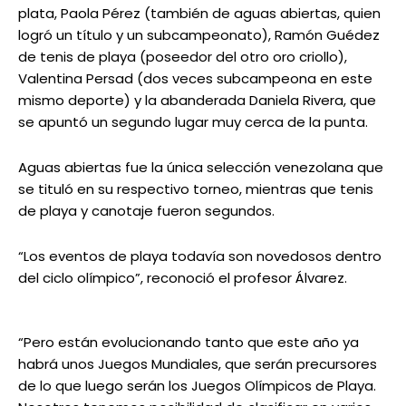
plata, Paola Pérez (también de aguas abiertas, quien
logró un título y un subcampeonato), Ramón Guédez
de tenis de playa (poseedor del otro oro criollo),
Valentina Persad (dos veces subcampeona en este
mismo deporte) y la abanderada Daniela Rivera, que
se apuntó un segundo lugar muy cerca de la punta.
Aguas abiertas fue la única selección venezolana que
se tituló en su respectivo torneo, mientras que tenis
de playa y canotaje fueron segundos.
“Los eventos de playa todavía son novedosos dentro
del ciclo olímpico”, reconoció el profesor Álvarez.
“Pero están evolucionando tanto que este año ya
habrá unos Juegos Mundiales, que serán precursores
de lo que luego serán los Juegos Olímpicos de Playa.