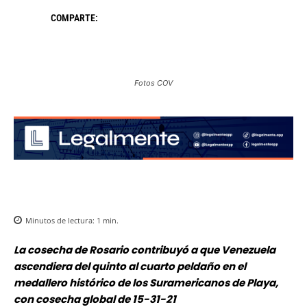
COMPARTE:
Fotos COV
Minutos de lectura:
1
min.
La cosecha de Rosario contribuyó a que Venezuela
ascendiera del quinto al cuarto peldaño en el
medallero histórico de los Suramericanos de Playa,
con cosecha global de 15-31-21