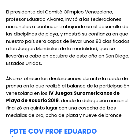
El presidente del Comité Olímpico Venezolano,
profesor Eduardo Álvarez, invitó a las federaciones
nacionales a continuar trabajando en el desarrollo de
las disciplinas de playa, y mostró su confianza en que
nuestro país será capaz de llevar unos 80 clasificados
a los Juegos Mundiales de la modalidad, que se
llevarán a cabo en octubre de este año en San Diego,
Estados Unidos.
Álvarez ofreció las declaraciones durante la rueda de
prensa en la que realizó el balance de la participación
venezolana en los
IV Juegos Suramericanos de
Playa de Rosario 2019
, donde la delegación nacional
finalizó en quinto lugar con una cosecha de tres
medallas de oro, ocho de plata y nueve de bronce.
PDTE COV PROF EDUARDO