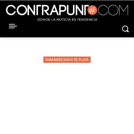
SURAMERICANOS DE PLAYA