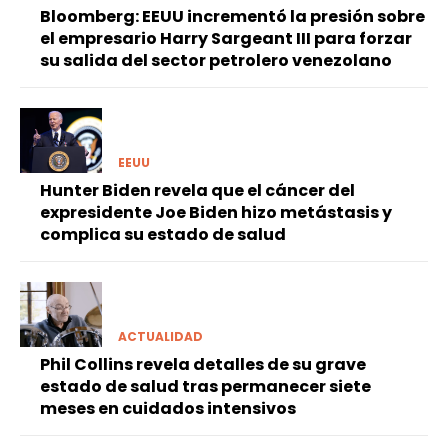
Bloomberg: EEUU incrementó la presión sobre
el empresario Harry Sargeant III para forzar
su salida del sector petrolero venezolano
EEUU
Hunter Biden revela que el cáncer del
expresidente Joe Biden hizo metástasis y
complica su estado de salud
ACTUALIDAD
Phil Collins revela detalles de su grave
estado de salud tras permanecer siete
meses en cuidados intensivos