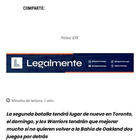
COMPARTE:
Fotos: EFE
Minutos de lectura:
1
min.
La segunda batalla tendrá lugar de nuevo en Toronto,
el domingo, y los Warriors tendrán que mejorar
mucho si no quieren volver a la Bahía de Oakland dos
juegos por detrás