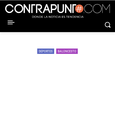
DEPORTES
BALONCESTO