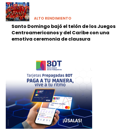
ALTO RENDIMIENTO
Santo Domingo bajó el telón de los Juegos
Centroamericanos y del Caribe con una
emotiva ceremonia de clausura