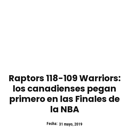
Raptors 118-109 Warriors:
los canadienses pegan
primero en las Finales de
la NBA
Fecha:
31 mayo, 2019