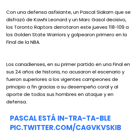
Con una defensa asfixiante, un Pascal Siakam que se
disfrazó de Kawhi Leonard y un Marc Gasol decisivo,
los Toronto Raptors derrotaron este jueves 118-109 a
los Golden State Warriors y golpearon primero en la
Final de la NBA.
Los canadienses, en su primer partido en una Final en
sus 24 años de historia, no acusaron el escenario y
fueron superiores a los vigentes campeones de
principio a fin gracias a su desempeño coral y al
aporte de todos sus hombres en ataque y en
defensa.
PASCAL ESTÁ IN-TRA-TA-BLE
PIC.TWITTER.COM/CAGVKVSKIB