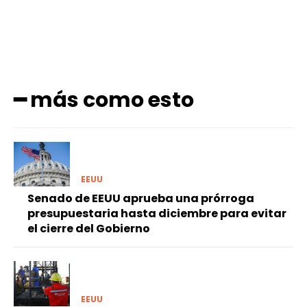
━ más como esto
EEUU
Senado de EEUU aprueba una prórroga
presupuestaria hasta diciembre para evitar
el cierre del Gobierno
EEUU