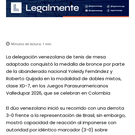
Minutos de lectura:
1
min.
La delegación venezolana de tenis de mesa
adaptado conquistó la medalla de bronce por parte
de la abanderada nacional Yoleidy Fernández y
Roberto Quijada en la modalidad de dobles mixtos,
clase XD-7, en los Juegos Parasuramericanos
Valledupar 2026, que se celebran en Colombia
El dúo venezolano inició su recorrido con una derrota
3-0 frente a la representación de Brasil, sin embargo,
mostró capacidad de reacción al imponerse con
autoridad por idéntico marcador (3-0) sobre