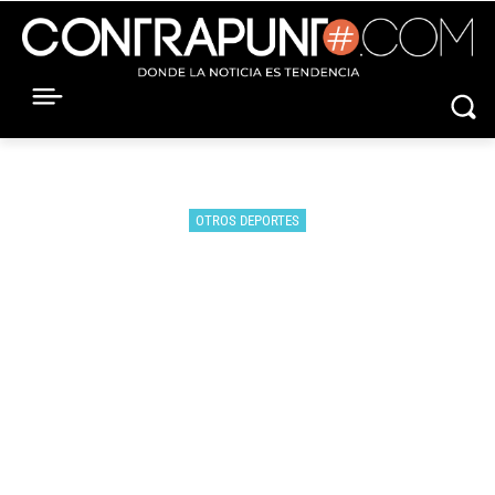
OTROS DEPORTES