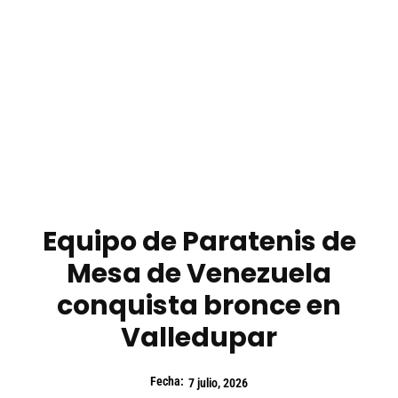
Equipo de Paratenis de
Mesa de Venezuela
conquista bronce en
Valledupar
Fecha:
7 julio, 2026