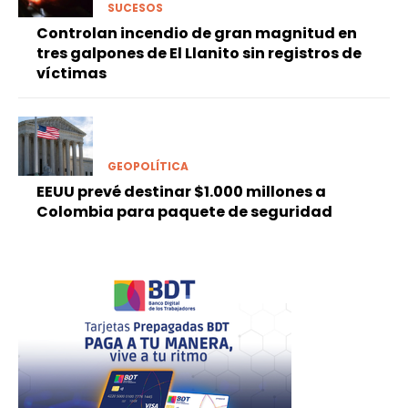
SUCESOS
Controlan incendio de gran magnitud en
tres galpones de El Llanito sin registros de
víctimas
GEOPOLÍTICA
EEUU prevé destinar $1.000 millones a
Colombia para paquete de seguridad