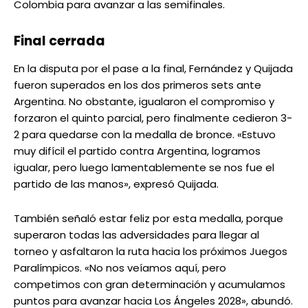
Colombia para avanzar a las semifinales.
Final cerrada
En la disputa por el pase a la final, Fernández y Quijada
fueron superados en los dos primeros sets ante
Argentina. No obstante, igualaron el compromiso y
forzaron el quinto parcial, pero finalmente cedieron 3-
2 para quedarse con la medalla de bronce. «Estuvo
muy difícil el partido contra Argentina, logramos
igualar, pero luego lamentablemente se nos fue el
partido de las manos», expresó Quijada.
También señaló estar feliz por esta medalla, porque
superaron todas las adversidades para llegar al
torneo y asfaltaron la ruta hacia los próximos Juegos
Paralímpicos. «No nos veíamos aquí, pero
competimos con gran determinación y acumulamos
puntos para avanzar hacia Los Ángeles 2028», abundó.