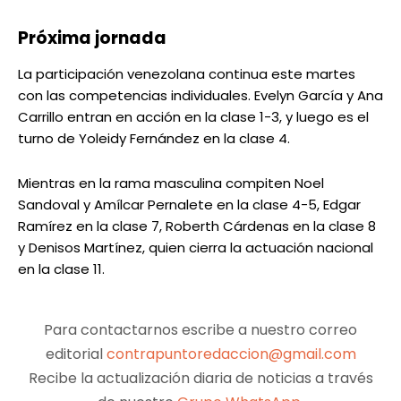
Próxima jornada
La participación venezolana continua este martes
con las competencias individuales. Evelyn García y Ana
Carrillo entran en acción en la clase 1-3, y luego es el
turno de Yoleidy Fernández en la clase 4.
Mientras en la rama masculina compiten Noel
Sandoval y Amílcar Pernalete en la clase 4-5, Edgar
Ramírez en la clase 7, Roberth Cárdenas en la clase 8
y Denisos Martínez, quien cierra la actuación nacional
en la clase 11.
Para contactarnos escribe a nuestro correo
editorial
contrapuntoredaccion@gmail.com
Recibe la actualización diaria de noticias a través