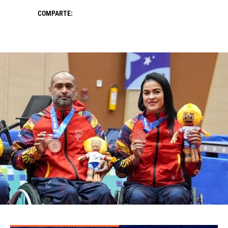
COMPARTE: