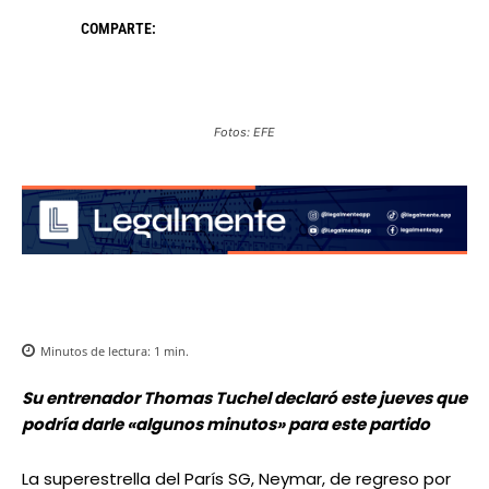
COMPARTE:
Fotos: EFE
Minutos de lectura:
1
min.
Su entrenador Thomas Tuchel declaró este jueves que
podría darle «algunos minutos» para este partido
La superestrella del París SG, Neymar, de regreso por