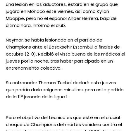
una lesión en los aductores, estará en el grupo que
jugará en Mónaco este viernes, así como Kylian
Mbappé, pero no el español Ander Herrera, baja de
última hora, informó el club.
Neymar, se había lesionado en el partido de
Champions ante el Basaksehir Estambul a finales de
octubre (2-0). Recibió el visto bueno de los médicos el
jueves por la noche, tras haber participado en un
entrenamiento colectivo.
Su entrenador Thomas Tuchel declaró este jueves
que podría darle «algunos minutos» para este partido
de la 11ª jornada de la Ligue 1.
Pero el objetivo del técnico es que esté en el crucial
choque de Champions del martes venidero contra el