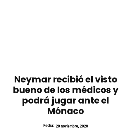
Neymar recibió el visto
bueno de los médicos y
podrá jugar ante el
Mónaco
Fecha:
20 noviembre, 2020