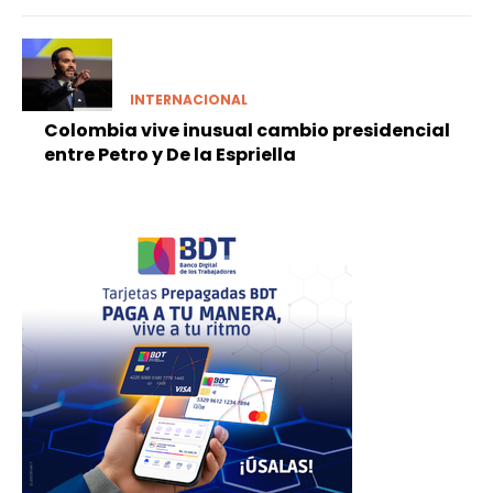
INTERNACIONAL
Colombia vive inusual cambio presidencial
entre Petro y De la Espriella