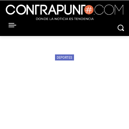
DEPORTES