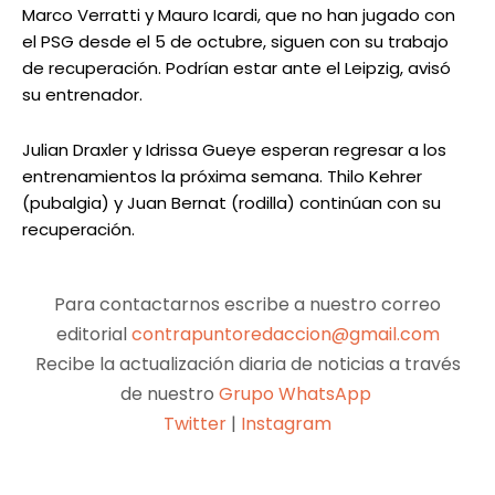
Marco Verratti y Mauro Icardi, que no han jugado con
el PSG desde el 5 de octubre, siguen con su trabajo
de recuperación. Podrían estar ante el Leipzig, avisó
su entrenador.
Julian Draxler y Idrissa Gueye esperan regresar a los
entrenamientos la próxima semana. Thilo Kehrer
(pubalgia) y Juan Bernat (rodilla) continúan con su
recuperación.
Para contactarnos escribe a nuestro correo
editorial
contrapuntoredaccion@gmail.com
Recibe la actualización diaria de noticias a través
de nuestro
Grupo WhatsApp
Twitter
|
Instagram