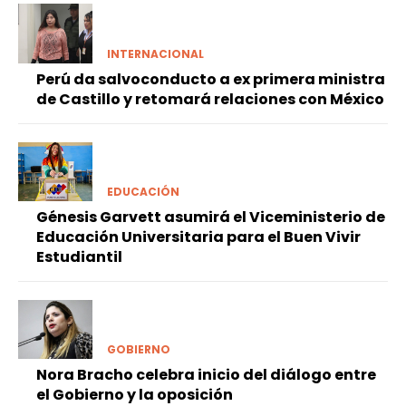
INTERNACIONAL
Perú da salvoconducto a ex primera ministra
de Castillo y retomará relaciones con México
EDUCACIÓN
Génesis Garvett asumirá el Viceministerio de
Educación Universitaria para el Buen Vivir
Estudiantil
GOBIERNO
Nora Bracho celebra inicio del diálogo entre
el Gobierno y la oposición