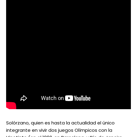
Solórzano, quien es hasta la actualidad el único
integrante en vivir dos juegos Olímpicos con la