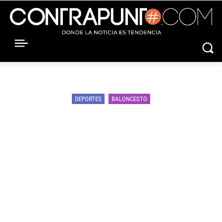
DEPORTES
BALONCESTO