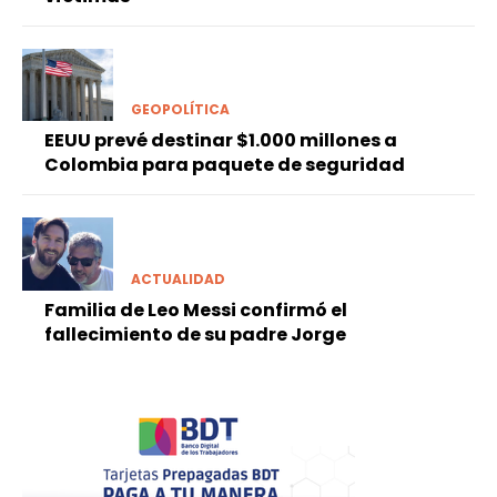
GEOPOLÍTICA
EEUU prevé destinar $1.000 millones a
Colombia para paquete de seguridad
ACTUALIDAD
Familia de Leo Messi confirmó el
fallecimiento de su padre Jorge