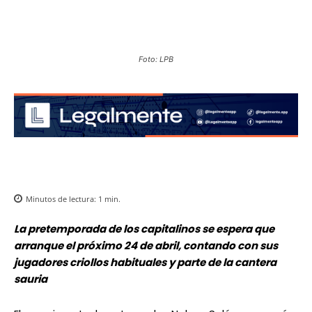
Foto: LPB
Minutos de lectura:
1
min.
La pretemporada de los capitalinos se espera que
arranque el próximo 24 de abril, contando con sus
jugadores criollos habituales y parte de la cantera
sauria