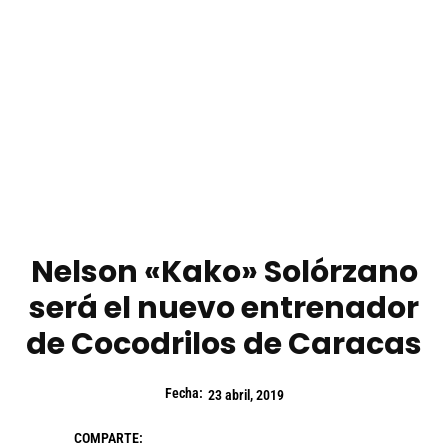
Nelson «Kako» Solórzano
será el nuevo entrenador
de Cocodrilos de Caracas
Fecha:
23 abril, 2019
COMPARTE: