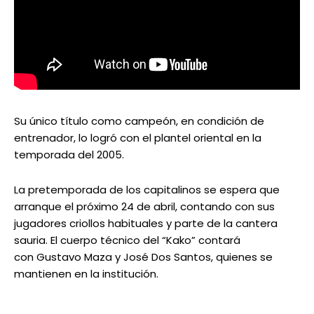
Su único título como campeón, en condición de
entrenador, lo logró con el plantel oriental en la
temporada del 2005.
La pretemporada de los capitalinos se espera que
arranque el próximo 24 de abril, contando con sus
jugadores criollos habituales y parte de la cantera
sauria. El cuerpo técnico del “Kako” contará
con Gustavo Maza y José Dos Santos, quienes se
mantienen en la institución.