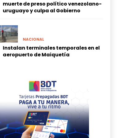
muerte de preso político venezolano-
uruguayo y culpa al Gobierno
NACIONAL
Instalan terminales temporales en el
aeropuerto de Maiquetía