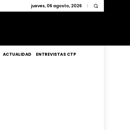
jueves, 06 agosto, 2026
ACTUALIDAD
ENTREVISTAS CTP