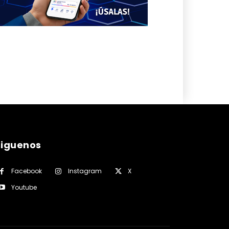
siguenos
Facebook
Instagram
X
Youtube