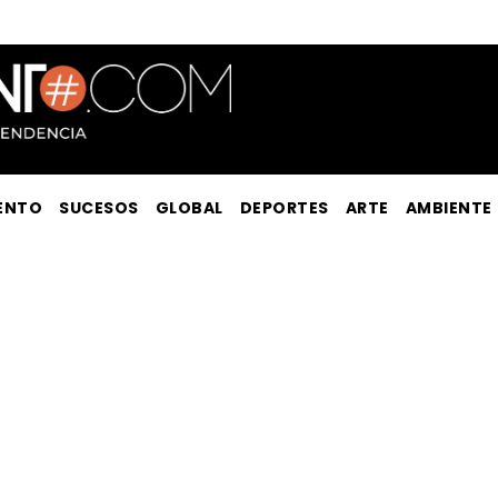
ENTO
SUCESOS
GLOBAL
DEPORTES
ARTE
AMBIENTE