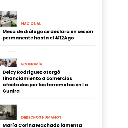
NACIONAL
Mesa de diálogo se declara en sesión
permanente hasta el #12Ago
ECONOMÍA
Delcy Rodríguez otorgó
financiamiento a comercios
afectados por los terremotos en La
Guaira
DERECHOS HUMANOS
María Corina Machado lamenta