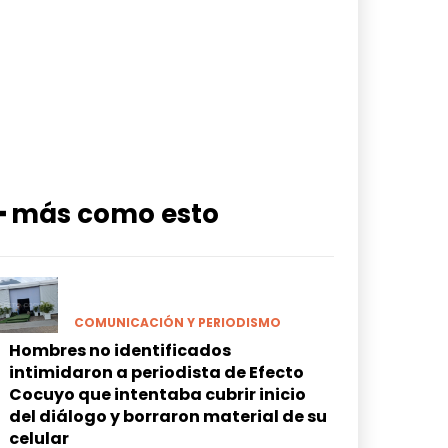
━ más como esto
COMUNICACIÓN Y PERIODISMO
Hombres no identificados
intimidaron a periodista de Efecto
Cocuyo que intentaba cubrir inicio
del diálogo y borraron material de su
celular