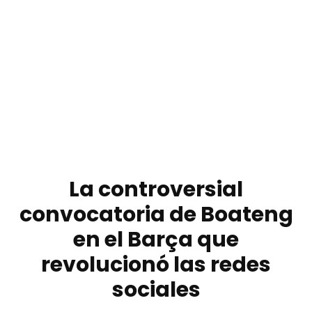
La controversial
convocatoria de Boateng
en el Barça que
revolucionó las redes
sociales