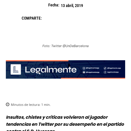
Fecha:
13 abril, 2019
COMPARTE:
Foto: Twitter @UnDeBarcelona
Minutos de lectura:
1
min.
Insultos, chistes y críticas volvieron al jugador
tendencias en Twitter por su desempeño en el partido