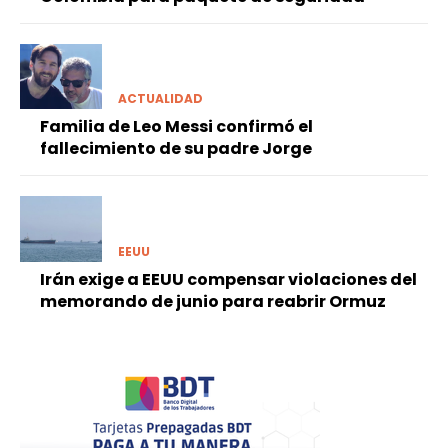
ACTUALIDAD
Familia de Leo Messi confirmó el
fallecimiento de su padre Jorge
EEUU
Irán exige a EEUU compensar violaciones del
memorando de junio para reabrir Ormuz