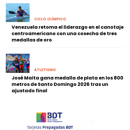
CICLO OLÍMPICO
Venezuela retoma el liderazgo en el canotaje
centroamericano con una cosecha de tres
medallas de oro
ATLETISMO
José Maita gana medalla de plata en los 800
metros de Santo Domingo 2026 tras un
ajustado final