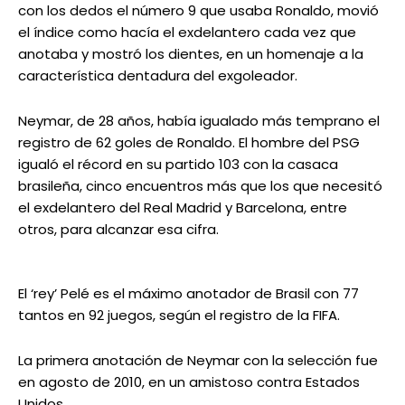
con los dedos el número 9 que usaba Ronaldo, movió
el índice como hacía el exdelantero cada vez que
anotaba y mostró los dientes, en un homenaje a la
característica dentadura del exgoleador.
Neymar, de 28 años, había igualado más temprano el
registro de 62 goles de Ronaldo. El hombre del PSG
igualó el récord en su partido 103 con la casaca
brasileña, cinco encuentros más que los que necesitó
el exdelantero del Real Madrid y Barcelona, entre
otros, para alcanzar esa cifra.
El ‘rey’ Pelé es el máximo anotador de Brasil con 77
tantos en 92 juegos, según el registro de la FIFA.
La primera anotación de Neymar con la selección fue
en agosto de 2010, en un amistoso contra Estados
Unidos.