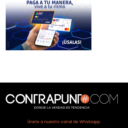
Únete a nuestro canal de Whatsapp.