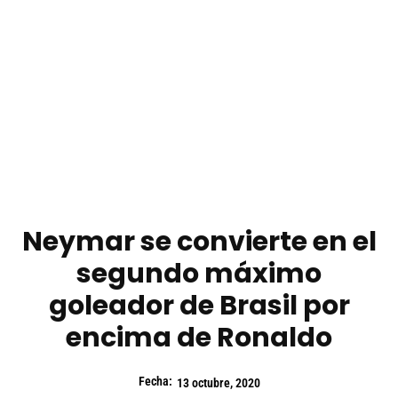
Neymar se convierte en el
segundo máximo
goleador de Brasil por
encima de Ronaldo
Fecha:
13 octubre, 2020