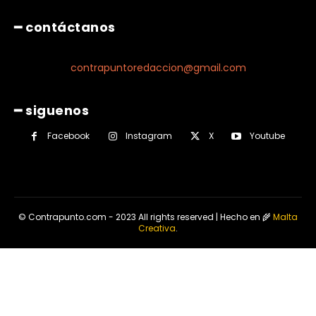
━ contáctanos
contrapuntoredaccion@gmail.com
━ siguenos
Facebook
Instagram
X
Youtube
© Contrapunto.com - 2023 All rights reserved | Hecho en 🌾
Malta
Creativa
.