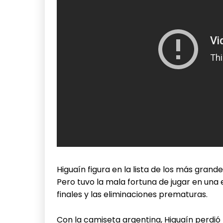
Higuaín figura en la lista de los más grande
Pero tuvo la mala fortuna de jugar en una e
finales y las eliminaciones prematuras.
Con la camiseta argentina, Higuaín perdió tr