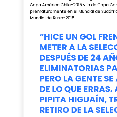
Copa América Chile-2015 y la de Copa Cen
prematuramente en el Mundial de Sudáfric
Mundial de Rusia-2018.
“HICE UN GOL FRE
METER A LA SELEC
DESPUÉS DE 24 AÑ
ELIMINATORIAS PA
PERO LA GENTE S
DE LO QUE ERRAS. A
PIPITA HIGUAÍN, 
RETIRO DE LA SEL