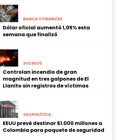
BANCA Y FINANZAS
Dólar oficial aumentó 1,05% esta
semana que finalizó
SUCESOS
Controlan incendio de gran
magnitud en tres galpones de El
Llanito sin registros de víctimas
GEOPOLÍTICA
EEUU prevé destinar $1.000 millones a
Colombia para paquete de seguridad