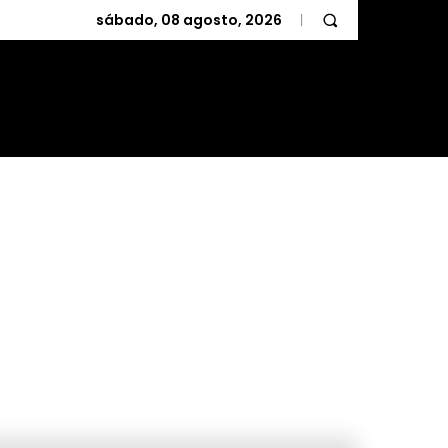
sábado, 08 agosto, 2026