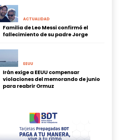
ACTUALIDAD
Familia de Leo Messi confirmó el
fallecimiento de su padre Jorge
EEUU
Irán exige a EEUU compensar
violaciones del memorando de junio
para reabrir Ormuz