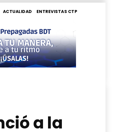
ACTUALIDAD
ENTREVISTAS CTP
nció a la