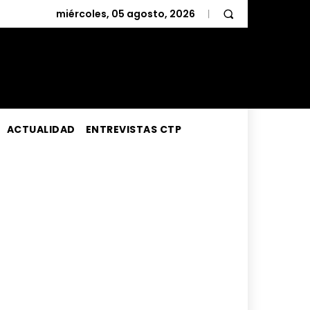
miércoles, 05 agosto, 2026
ACTUALIDAD
ENTREVISTAS CTP