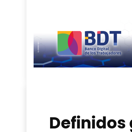
Definidos