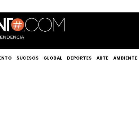
ENTO
SUCESOS
GLOBAL
DEPORTES
ARTE
AMBIENTE