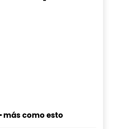
━ más como esto