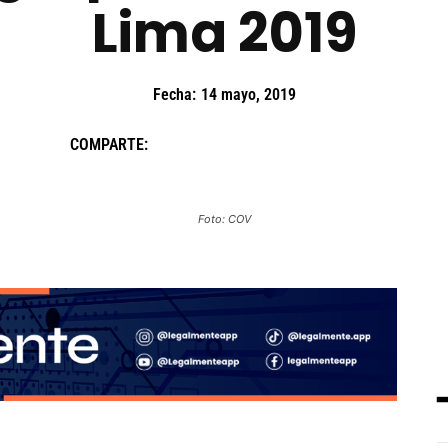
Lima 2019
Fecha:
14 mayo, 2019
COMPARTE:
Foto: COV