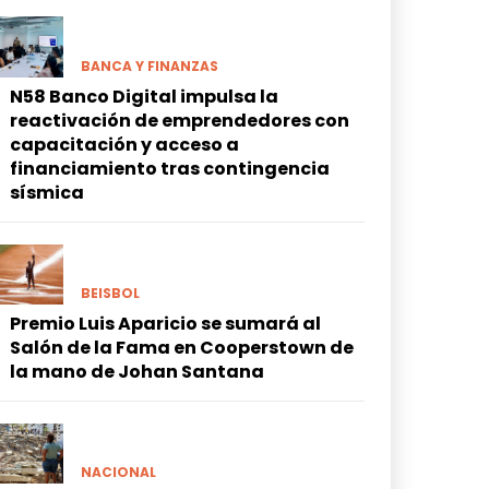
BANCA Y FINANZAS
N58 Banco Digital impulsa la
reactivación de emprendedores con
capacitación y acceso a
financiamiento tras contingencia
sísmica
BEISBOL
Premio Luis Aparicio se sumará al
Salón de la Fama en Cooperstown de
la mano de Johan Santana
NACIONAL