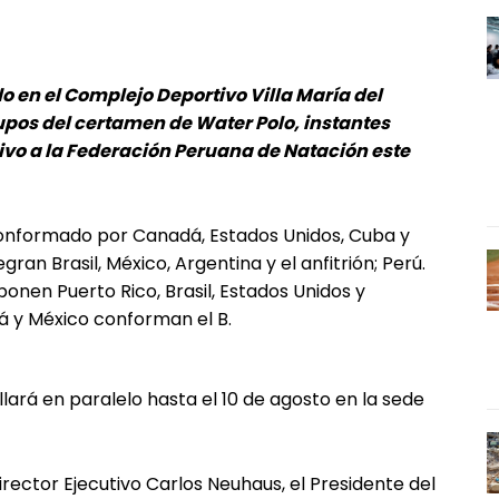
 en el Complejo Deportivo Villa María del
rupos del certamen de Water Polo, instantes
tivo a la Federación Peruana de Natación este
conformado por Canadá, Estados Unidos, Cuba y
gran Brasil, México, Argentina y el anfitrión; Perú.
onen Puerto Rico, Brasil, Estados Unidos y
á y México conforman el B.
lará en paralelo hasta el 10 de agosto en la sede
rector Ejecutivo Carlos Neuhaus, el Presidente del