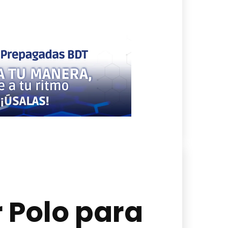
 Polo para