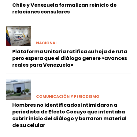
Chile y Venezuela formalizan reinicio de
relaciones consulares
NACIONAL
Plataforma Unitaria ratifica su hoja de ruta
pero espera que el diálogo genere «avances
reales para Venezuela»
COMUNICACIÓN Y PERIODISMO
Hombres no identificados intimidaron a
periodista de Efecto Cocuyo que intentaba
cubrir inicio del diálogo y borraron material
de su celular