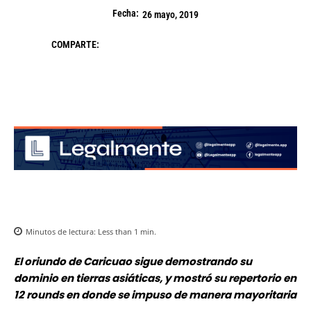
Fecha:
26 mayo, 2019
COMPARTE:
Minutos de lectura:
Less than 1
min.
El oriundo de Caricuao sigue demostrando su
dominio en tierras asiáticas, y mostró su repertorio en
12 rounds en donde se impuso de manera mayoritaria