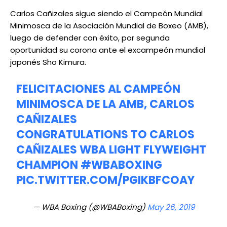
Carlos Cañizales sigue siendo el Campeón Mundial
Minimosca de la Asociación Mundial de Boxeo (AMB),
luego de defender con éxito, por segunda
oportunidad su corona ante el excampeón mundial
japonés Sho Kimura.
FELICITACIONES AL CAMPEÓN
MINIMOSCA DE LA AMB, CARLOS
CAÑIZALES
CONGRATULATIONS TO CARLOS
CAÑIZALES WBA LIGHT FLYWEIGHT
CHAMPION
#WBABOXING
PIC.TWITTER.COM/PGIKBFCOAY
— WBA Boxing (@WBABoxing)
May 26, 2019