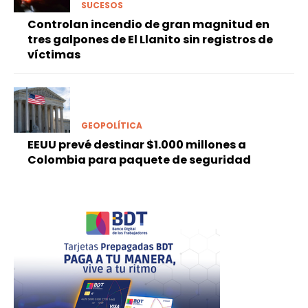
SUCESOS
Controlan incendio de gran magnitud en
tres galpones de El Llanito sin registros de
víctimas
GEOPOLÍTICA
EEUU prevé destinar $1.000 millones a
Colombia para paquete de seguridad