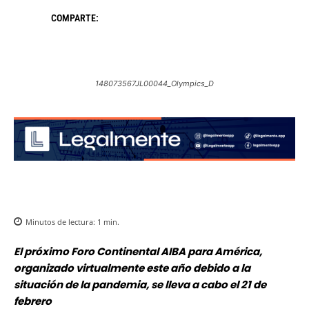
COMPARTE:
148073567JL00044_Olympics_D
Minutos de lectura:
1
min.
El próximo Foro Continental AIBA para América,
organizado virtualmente este año debido a la
situación de la pandemia, se lleva a cabo el 21 de
febrero