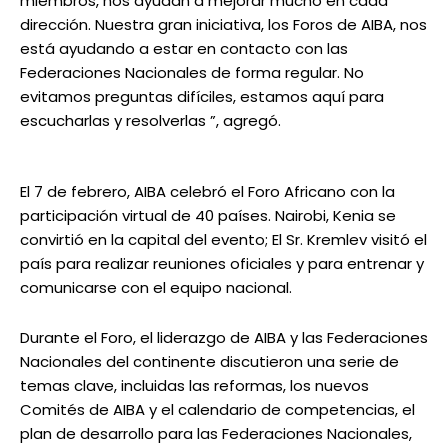
miembros, nos ayudan a mejorar mucho en cada
dirección. Nuestra gran iniciativa, los Foros de AIBA, nos
está ayudando a estar en contacto con las
Federaciones Nacionales de forma regular. No
evitamos preguntas difíciles, estamos aquí para
escucharlas y resolverlas ”, agregó.
El 7 de febrero, AIBA celebró el Foro Africano con la
participación virtual de 40 países. Nairobi, Kenia se
convirtió en la capital del evento; El Sr. Kremlev visitó el
país para realizar reuniones oficiales y para entrenar y
comunicarse con el equipo nacional.
Durante el Foro, el liderazgo de AIBA y las Federaciones
Nacionales del continente discutieron una serie de
temas clave, incluidas las reformas, los nuevos
Comités de AIBA y el calendario de competencias, el
plan de desarrollo para las Federaciones Nacionales,