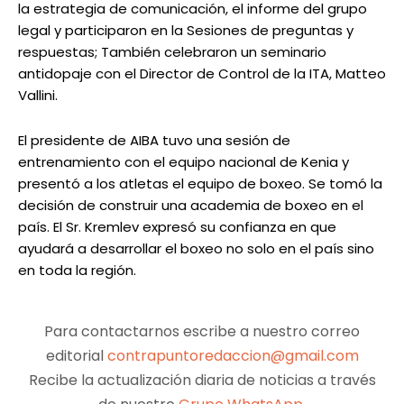
la estrategia de comunicación, el informe del grupo
legal y participaron en la Sesiones de preguntas y
respuestas; También celebraron un seminario
antidopaje con el Director de Control de la ITA, Matteo
Vallini.
El presidente de AIBA tuvo una sesión de
entrenamiento con el equipo nacional de Kenia y
presentó a los atletas el equipo de boxeo. Se tomó la
decisión de construir una academia de boxeo en el
país. El Sr. Kremlev expresó su confianza en que
ayudará a desarrollar el boxeo no solo en el país sino
en toda la región.
Para contactarnos escribe a nuestro correo
editorial
contrapuntoredaccion@gmail.com
Recibe la actualización diaria de noticias a través