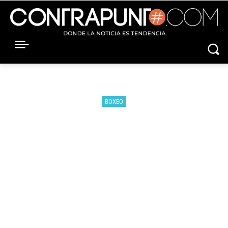
BOXEO