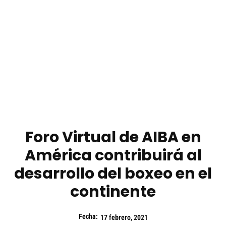
Foro Virtual de AIBA en
América contribuirá al
desarrollo del boxeo en el
continente
Fecha:
17 febrero, 2021