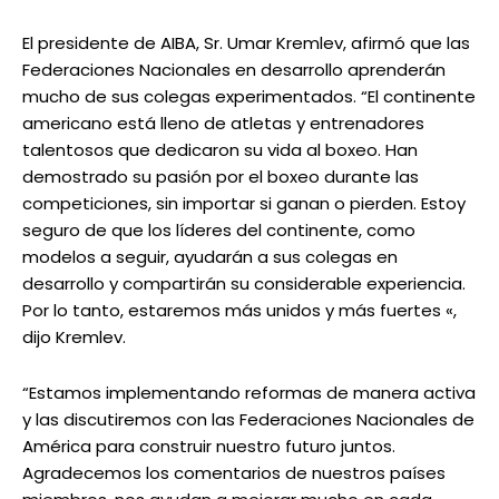
El presidente de AIBA, Sr. Umar Kremlev, afirmó que las
Federaciones Nacionales en desarrollo aprenderán
mucho de sus colegas experimentados. “El continente
americano está lleno de atletas y entrenadores
talentosos que dedicaron su vida al boxeo. Han
demostrado su pasión por el boxeo durante las
competiciones, sin importar si ganan o pierden. Estoy
seguro de que los líderes del continente, como
modelos a seguir, ayudarán a sus colegas en
desarrollo y compartirán su considerable experiencia.
Por lo tanto, estaremos más unidos y más fuertes «,
dijo Kremlev.
“Estamos implementando reformas de manera activa
y las discutiremos con las Federaciones Nacionales de
América para construir nuestro futuro juntos.
Agradecemos los comentarios de nuestros países