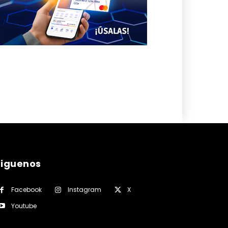
siguenos
Facebook
Instagram
X
Youtube