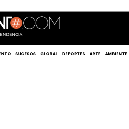
ENTO
SUCESOS
GLOBAL
DEPORTES
ARTE
AMBIENTE