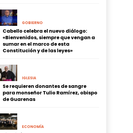
GOBIERNO
Cabello celebra el nuevo diálogo:
«Bienvenidos, siempre que vengan a
sumar en el marco de esta
Constitución y de las leyes»
IGLESIA
Se requieren donantes de sangre
para monseñor Tulio Ramírez, obispo
de Guarenas
ECONOMÍA