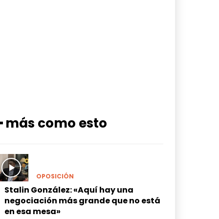
━ más como esto
OPOSICIÓN
Stalin González: «Aquí hay una
negociación más grande que no está
en esa mesa»