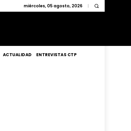
miércoles, 05 agosto, 2026
ACTUALIDAD
ENTREVISTAS CTP