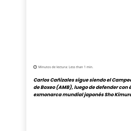
Minutos de lectura:
Less than 1
min.
Carlos Cañizales sigue siendo el Campe
de Boxeo (AMB), luego de defender con é
exmonarca mundial japonés Sho Kimur