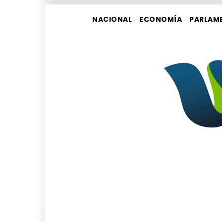
NACIONAL
ECONOMÍA
PARLAM