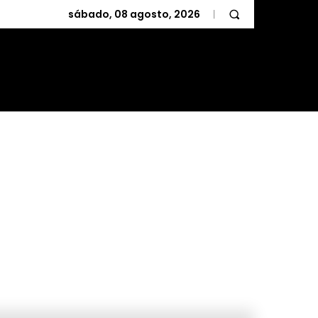
sábado, 08 agosto, 2026