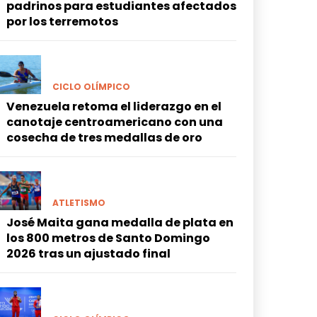
padrinos para estudiantes afectados
por los terremotos
CICLO OLÍMPICO
Venezuela retoma el liderazgo en el
canotaje centroamericano con una
cosecha de tres medallas de oro
ATLETISMO
José Maita gana medalla de plata en
los 800 metros de Santo Domingo
2026 tras un ajustado final