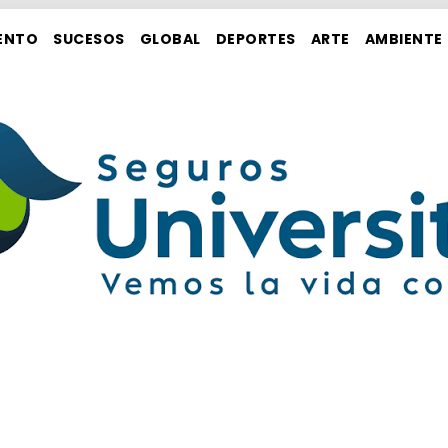
ENTO
SUCESOS
GLOBAL
DEPORTES
ARTE
AMBIENTE