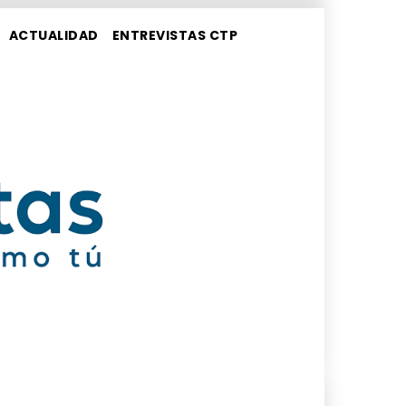
ACTUALIDAD
ENTREVISTAS CTP