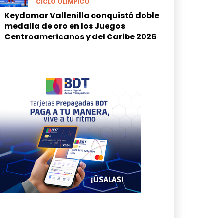
CICLO OLÍMPICO
Keydomar Vallenilla conquistó doble
medalla de oro en los Juegos
Centroamericanos y del Caribe 2026