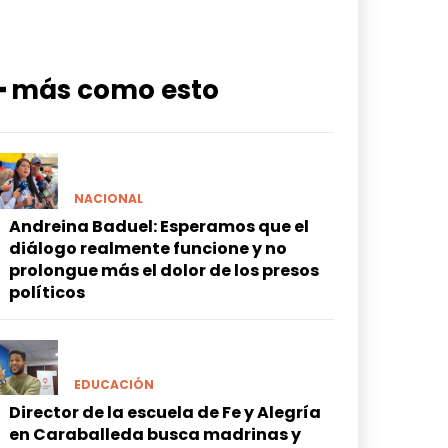
━ más como esto
NACIONAL
Andreina Baduel: Esperamos que el
diálogo realmente funcione y no
prolongue más el dolor de los presos
políticos
EDUCACIÓN
Director de la escuela de Fe y Alegría
en Caraballeda busca madrinas y