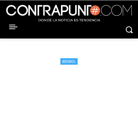
BEISBOL