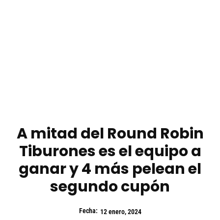
A mitad del Round Robin
Tiburones es el equipo a
ganar y 4 más pelean el
segundo cupón
Fecha:
12 enero, 2024