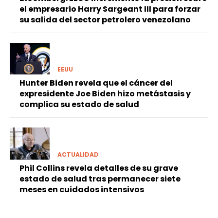
el empresario Harry Sargeant III para forzar
su salida del sector petrolero venezolano
EEUU
Hunter Biden revela que el cáncer del
expresidente Joe Biden hizo metástasis y
complica su estado de salud
ACTUALIDAD
Phil Collins revela detalles de su grave
estado de salud tras permanecer siete
meses en cuidados intensivos