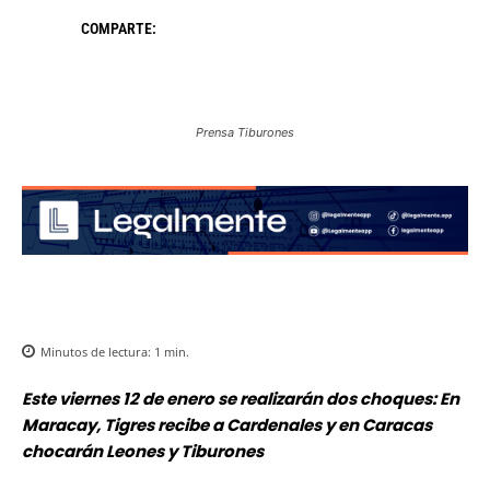
COMPARTE:
Prensa Tiburones
Minutos de lectura:
1
min.
Este viernes 12 de enero se realizarán dos choques: En
Maracay, Tigres recibe a Cardenales y en Caracas
chocarán Leones y Tiburones