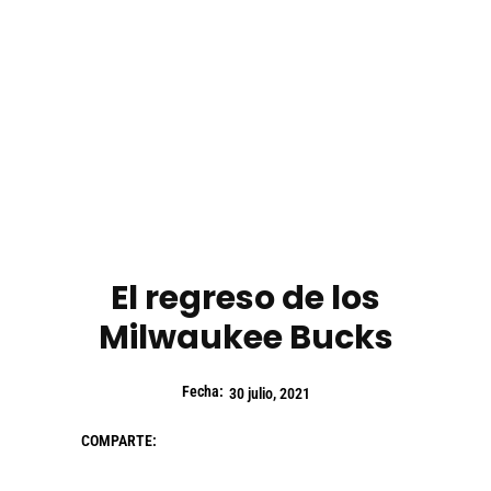
El regreso de los
Milwaukee Bucks
Fecha:
30 julio, 2021
COMPARTE: