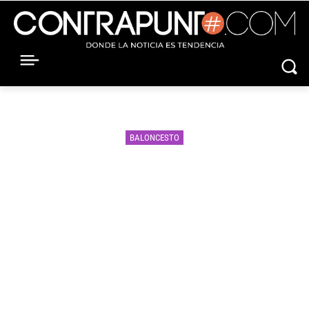
BALONCESTO