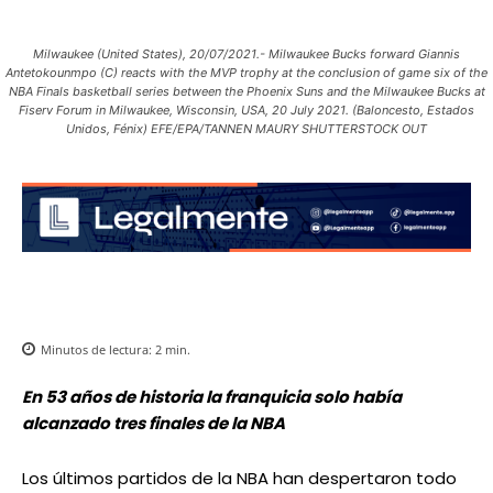
Milwaukee (United States), 20/07/2021.- Milwaukee Bucks forward Giannis
Antetokounmpo (C) reacts with the MVP trophy at the conclusion of game six of the
NBA Finals basketball series between the Phoenix Suns and the Milwaukee Bucks at
Fiserv Forum in Milwaukee, Wisconsin, USA, 20 July 2021. (Baloncesto, Estados
Unidos, Fénix) EFE/EPA/TANNEN MAURY SHUTTERSTOCK OUT
Minutos de lectura:
2
min.
En 53 años de historia la franquicia solo había
alcanzado tres finales de la NBA
Los últimos partidos de la NBA han despertaron todo