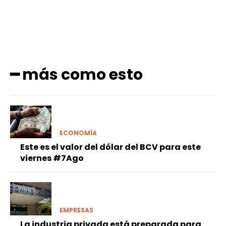
━ más como esto
ECONOMÍA
Este es el valor del dólar del BCV para este
viernes #7Ago
EMPRESAS
La industria privada está preparada para