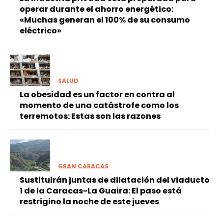
operar durante el ahorro energético:
«Muchas generan el 100% de su consumo
eléctrico»
SALUD
La obesidad es un factor en contra al
momento de una catástrofe como los
terremotos: Estas son las razones
GRAN CARACAS
Sustituirán juntas de dilatación del viaducto
1 de la Caracas-La Guaira: El paso está
restrigino la noche de este jueves