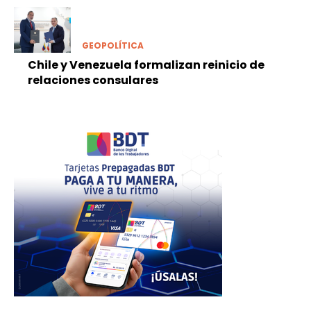
GEOPOLÍTICA
Chile y Venezuela formalizan reinicio de
relaciones consulares