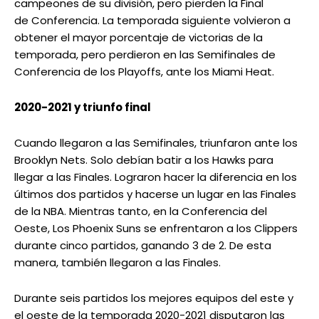
campeones de su división, pero pierden la Final
de Conferencia. La temporada siguiente volvieron a
obtener el mayor porcentaje de victorias de la
temporada, pero perdieron en las Semifinales de
Conferencia de los Playoffs, ante los Miami Heat.
2020-2021 y triunfo final
Cuando llegaron a las Semifinales, triunfaron ante los
Brooklyn Nets. Solo debían batir a los Hawks para
llegar a las Finales. Lograron hacer la diferencia en los
últimos dos partidos y hacerse un lugar en las Finales
de la NBA. Mientras tanto, en la Conferencia del
Oeste, Los Phoenix Suns se enfrentaron a los Clippers
durante cinco partidos, ganando 3 de 2. De esta
manera, también llegaron a las Finales.
Durante seis partidos los mejores equipos del este y
el oeste de la temporada 2020-2021 disputaron las