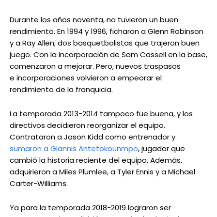
Durante los años noventa, no tuvieron un buen
rendimiento. En 1994 y 1996, ficharon a Glenn Robinson
y a Ray Allen, dos basquetbolistas que trajeron buen
juego. Con la incorporación de Sam Cassell en la base,
comenzaron a mejorar. Pero, nuevos traspasos
e incorporaciones volvieron a empeorar el
rendimiento de la franquicia.
La temporada 2013-2014 tampoco fue buena, y los
directivos decidieron reorganizar el equipo.
Contrataron a Jason Kidd como entrenador y
sumaron a Giannis Antetokounmpo
, jugador que
cambió la historia reciente del equipo. Además,
adquirieron a Miles Plumlee, a Tyler Ennis y a Michael
Carter-Williams.
Ya para la temporada 2018-2019 lograron ser