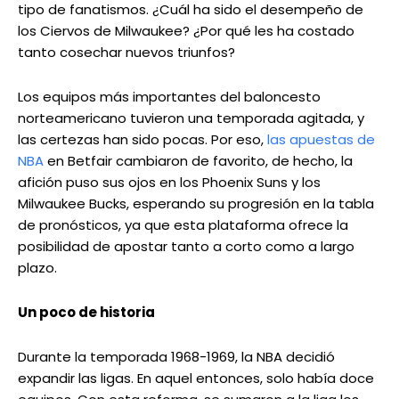
tipo de fanatismos. ¿Cuál ha sido el desempeño de
los Ciervos de Milwaukee? ¿Por qué les ha costado
tanto cosechar nuevos triunfos?
Los equipos más importantes del baloncesto
norteamericano tuvieron una temporada agitada, y
las certezas han sido pocas. Por eso,
las apuestas de
NBA
en Betfair cambiaron de favorito, de hecho, la
afición puso sus ojos en los Phoenix Suns y los
Milwaukee Bucks, esperando su progresión en la tabla
de pronósticos, ya que esta plataforma ofrece la
posibilidad de apostar tanto a corto como a largo
plazo.
Un poco de historia
Durante la temporada 1968-1969, la NBA decidió
expandir las ligas. En aquel entonces, solo había doce