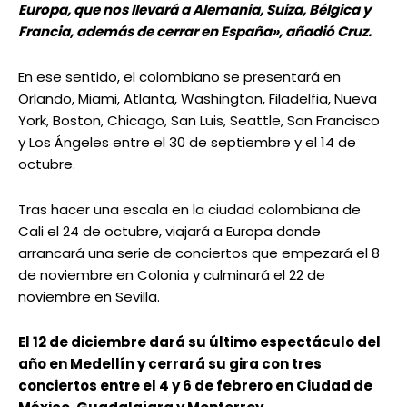
Europa, que nos llevará a Alemania, Suiza, Bélgica y
Francia, además de cerrar en España», añadió Cruz.
En ese sentido, el colombiano se presentará en
Orlando, Miami, Atlanta, Washington, Filadelfia, Nueva
York, Boston, Chicago, San Luis, Seattle, San Francisco
y Los Ángeles entre el 30 de septiembre y el 14 de
octubre.
Tras hacer una escala en la ciudad colombiana de
Cali el 24 de octubre, viajará a Europa donde
arrancará una serie de conciertos que empezará el 8
de noviembre en Colonia y culminará el 22 de
noviembre en Sevilla.
El 12 de diciembre dará su último espectáculo del
año en Medellín y cerrará su gira con tres
conciertos entre el 4 y 6 de febrero en Ciudad de