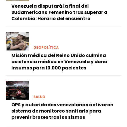
Venezuela disputará la final del
Sudamericano Femenino tras superar a
Colombia: Horario del encuentro
GEOPOLÍTICA
Misión médica del Reino Unido culmina
asistencia médica en Venezuela y dona
insumos para 10.000 pacientes
SALUD
OPS y autoridades venezolanas activaron
sistema de monitoreo sanitario para
prevenir brotes tras los sismos