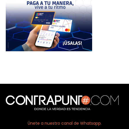
Únete a nuestro canal de Whatsapp.