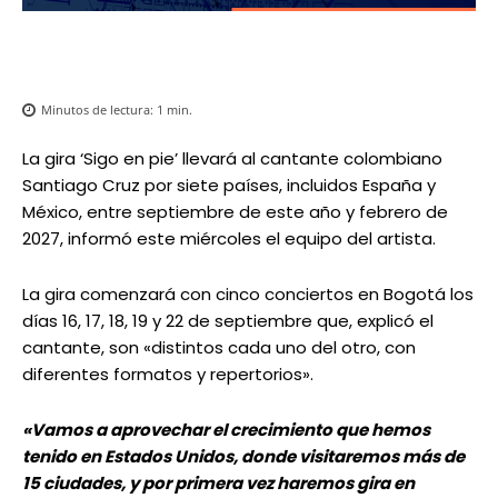
Minutos de lectura:
1
min.
La gira ‘Sigo en pie’ llevará al cantante colombiano
Santiago Cruz por siete países, incluidos España y
México, entre septiembre de este año y febrero de
2027, informó este miércoles el equipo del artista.
La gira comenzará con cinco conciertos en Bogotá los
días 16, 17, 18, 19 y 22 de septiembre que, explicó el
cantante, son «distintos cada uno del otro, con
diferentes formatos y repertorios».
«Vamos a aprovechar el crecimiento que hemos
tenido en Estados Unidos, donde visitaremos más de
15 ciudades, y por primera vez haremos gira en