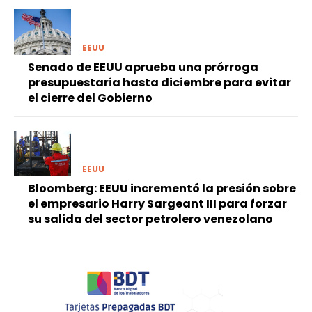
EEUU
Senado de EEUU aprueba una prórroga
presupuestaria hasta diciembre para evitar
el cierre del Gobierno
EEUU
Bloomberg: EEUU incrementó la presión sobre
el empresario Harry Sargeant III para forzar
su salida del sector petrolero venezolano