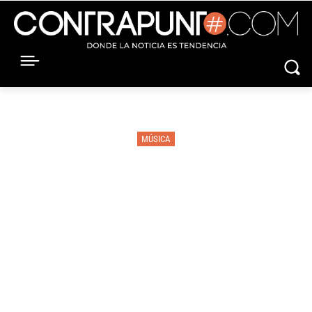
MÚSICA