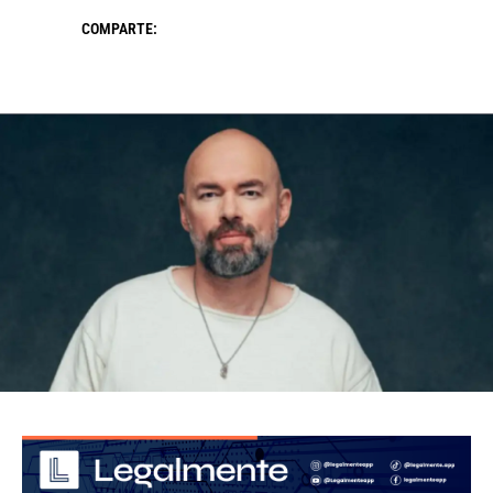
COMPARTE: