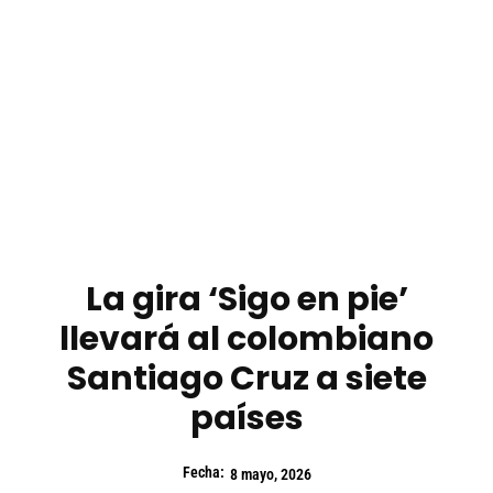
La gira ‘Sigo en pie’
llevará al colombiano
Santiago Cruz a siete
países
Fecha:
8 mayo, 2026