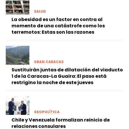
SALUD
La obesidad es un factor en contra al
momento de una catástrofe como los
terremotos: Estas son las razones
GRAN CARACAS
Sustituirán juntas de dilatación del viaducto
1 de la Caracas-La Guaira: El paso está
restrigino la noche de este jueves
GEOPOLÍTICA
Chile y Venezuela formalizan reinicio de
relaciones consulares