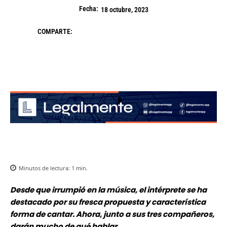
Fecha:
18 octubre, 2023
COMPARTE:
Minutos de lectura:
1
min.
Desde que irrumpió en la música, el intérprete se ha
destacado por su fresca propuesta y característica
forma de cantar. Ahora, junto a sus tres compañeros,
darán mucho de qué hablar