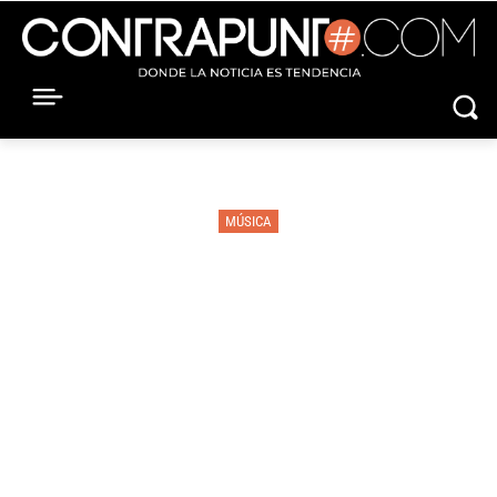
MÚSICA