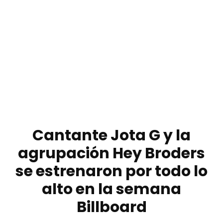
Cantante Jota G y la
agrupación Hey Broders
se estrenaron por todo lo
alto en la semana
Billboard