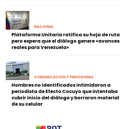
NACIONAL
Plataforma Unitaria ratifica su hoja de ruta
pero espera que el diálogo genere «avances
reales para Venezuela»
COMUNICACIÓN Y PERIODISMO
Hombres no identificados intimidaron a
periodista de Efecto Cocuyo que intentaba
cubrir inicio del diálogo y borraron material
de su celular