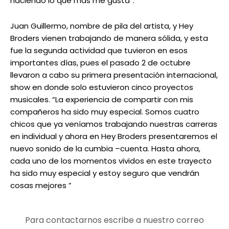
haciendo lo que más me gusta”.
Juan Guillermo, nombre de pila del artista, y Hey
Broders vienen trabajando de manera sólida, y esta
fue la segunda actividad que tuvieron en esos
importantes días, pues el pasado 2 de octubre
llevaron a cabo su primera presentación internacional,
show en donde solo estuvieron cinco proyectos
musicales. “La experiencia de compartir con mis
compañeros ha sido muy especial. Somos cuatro
chicos que ya veníamos trabajando nuestras carreras
en individual y ahora en Hey Broders presentaremos el
nuevo sonido de la cumbia –cuenta. Hasta ahora,
cada uno de los momentos vividos en este trayecto
ha sido muy especial y estoy seguro que vendrán
cosas mejores ”
Para contactarnos escribe a nuestro correo