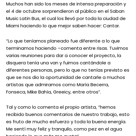
Muchos han sido los meses de intensa preparación y
el 4 de octubre sorprendieron al público en el Saban
Music Latin Bus, el cual los llevó por toda la ciudad de
Miami haciendo lo que mejor saben hacer: Cantar.
“Lo que teníamos planeado fue diferente a lo que
terminamos haciendo –comenta entre risas. Tuvimos
varias reuniones para dar a conocer el proyecto, la
disquera tenía una van y fuimos cantándole a
diferentes personas, pero lo que no tenías previsto es
que se nos dio la oportunidad de cantarle a muchos
artistas que admiramos como María Becerra,
Fonseca, Mike Bahía, Greeicy, entre otros”.
Tal y como lo comenta el propio artista, “hemos
recibido buenos comentarios de nuestro trabajo, esto
es fruto de mucho esfuerzo y toda la buena energía.
Me sentí muy feliz y tranquilo, como pez en el agua