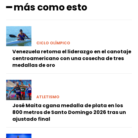
━ más como esto
CICLO OLÍMPICO
Venezuela retoma el liderazgo en el canotaje
centroamericano con una cosecha de tres
medallas de oro
ATLETISMO
José Maita cgana medalla de plata en los
800 metros de Santo Domingo 2026 tras un
ajustado final