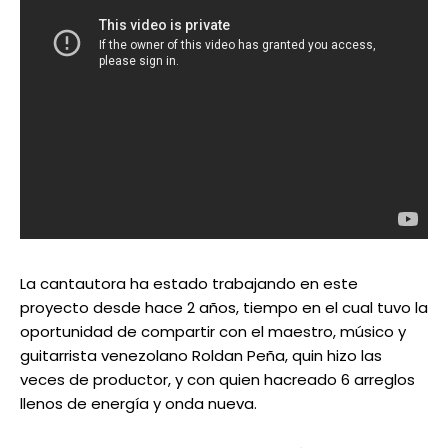
La cantautora ha estado trabajando en este
proyecto desde hace 2 años, tiempo en el cual tuvo la
oportunidad de compartir con el maestro, músico y
guitarrista venezolano Roldan Peña, quin hizo las
veces de productor, y con quien hacreado 6 arreglos
llenos de energía y onda nueva.