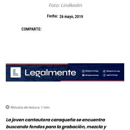
Foto: Lindkedin
Fecha:
26 mayo, 2019
COMPARTE:
Minutos de lectura:
1
min.
La joven cantautora caraqueña se encuentra
buscando fondos para la grabación, mezcla y