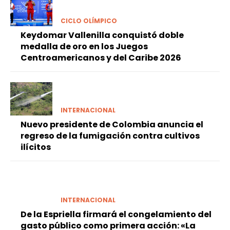
CICLO OLÍMPICO
Keydomar Vallenilla conquistó doble
medalla de oro en los Juegos
Centroamericanos y del Caribe 2026
INTERNACIONAL
Nuevo presidente de Colombia anuncia el
regreso de la fumigación contra cultivos
ilícitos
INTERNACIONAL
De la Espriella firmará el congelamiento del
gasto público como primera acción: «La