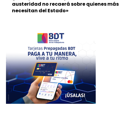
austeridad no recaerá sobre quienes más
necesitan del Estado»