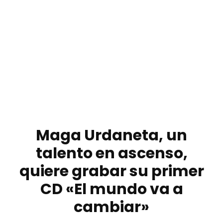
Maga Urdaneta, un
talento en ascenso,
quiere grabar su primer
CD «El mundo va a
cambiar»