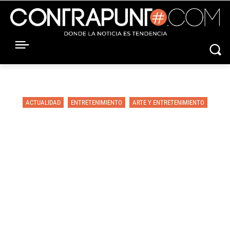
ACTUALIDAD
ENTRETENIMIENTO
ARTE Y ENTRETENIMIENTO