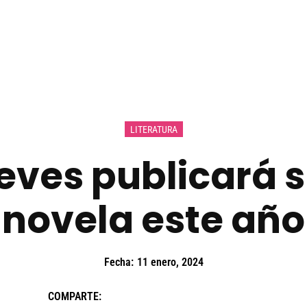
LITERATURA
ves publicará 
novela este año
Fecha:
11 enero, 2024
COMPARTE: