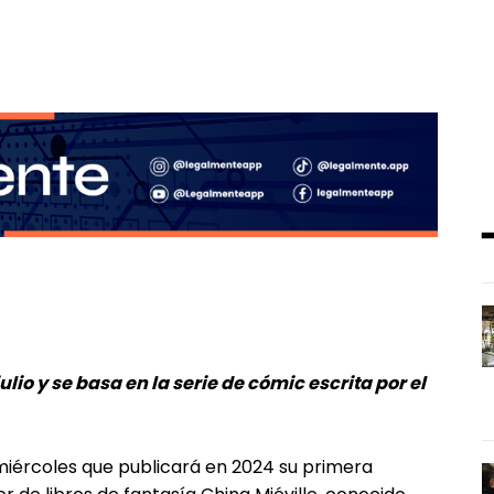
julio y se basa en la serie de cómic escrita por el
miércoles que publicará en 2024 su primera