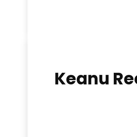
Keanu Ree