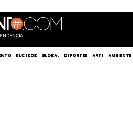
ENTO
SUCESOS
GLOBAL
DEPORTES
ARTE
AMBIENTE