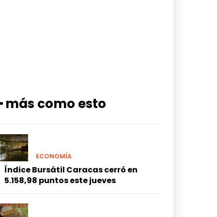
━ más como esto
ECONOMÍA
Índice Bursátil Caracas cerró en
5.158,98 puntos este jueves