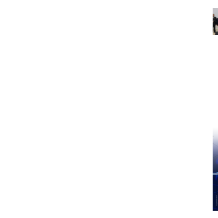
Pinterest
WhatsApp