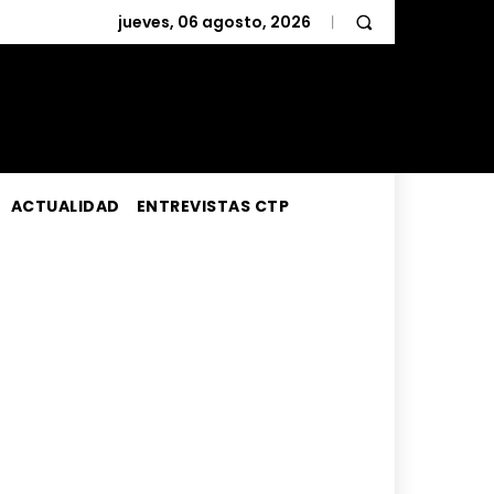
jueves, 06 agosto, 2026
ACTUALIDAD
ENTREVISTAS CTP