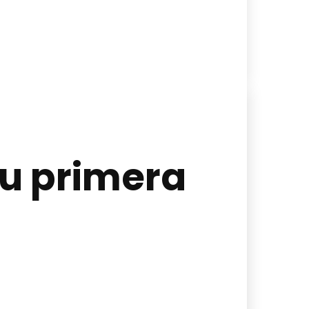
su primera