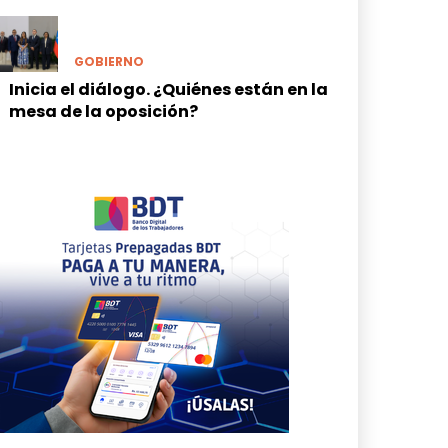
GOBIERNO
Inicia el diálogo. ¿Quiénes están en la
mesa de la oposición?