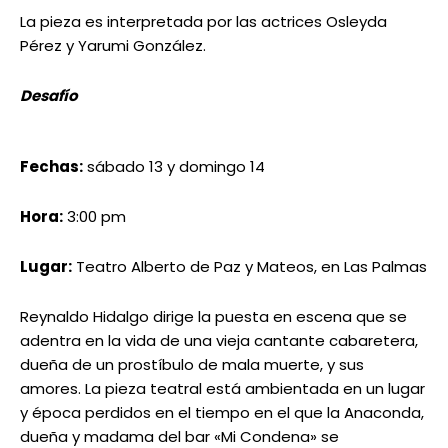
La pieza es interpretada por las actrices Osleyda
Pérez y Yarumi González.
Desafío
Fechas:
sábado 13 y domingo 14
Hora:
3:00 pm
Lugar:
Teatro Alberto de Paz y Mateos, en Las Palmas
Reynaldo Hidalgo dirige la puesta en escena que se
adentra en la vida de una vieja cantante cabaretera,
dueña de un prostíbulo de mala muerte, y sus
amores. La pieza teatral está ambientada en un lugar
y época perdidos en el tiempo en el que la Anaconda,
dueña y madama del bar «Mi Condena» se