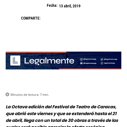
Fecha:
13 abril, 2019
COMPARTE:
Minutos de lectura:
7
min.
La Octava edición del Festival de Teatro de Caracas,
que abrió este viernes y que se extenderá hasta el 21
de abril, llega con un total de 30 obras a través de las