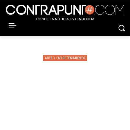
ARTE Y ENTRETENIMIENTO