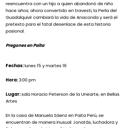
reencuentra con un hijo a quien abandonó de niño
hace años; ahora convertido en travesti, la Perla del
Guadalquivir cambiará la vida de Anaconda y será el
pretexto para el fatal desenlace de esta historia
pasional.
Pregones en Paita
Fechas:
lunes 15 y martes 16
Hora:
3:00 pm
Lugar:
sala Horacio Peterson de la Unearte, en Bellas
Artes
En la casa de Manuela Sáenz en Paita Perú, se
encuentran de manera inusual: Jonatás, luchadora y