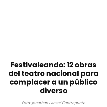
Festivaleando: 12 obras
del teatro nacional para
complacer a un público
diverso
Foto: Jonathan Lanza/ Contrapunto