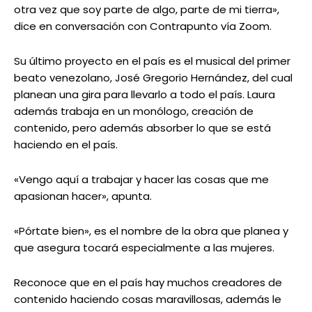
otra vez que soy parte de algo, parte de mi tierra»,
dice en conversación con Contrapunto vía Zoom.
Su último proyecto en el país es el musical del primer
beato venezolano, José Gregorio Hernández, del cual
planean una gira para llevarlo a todo el país. Laura
además trabaja en un monólogo, creación de
contenido, pero además absorber lo que se está
haciendo en el país.
«Vengo aquí a trabajar y hacer las cosas que me
apasionan hacer», apunta.
«Pórtate bien», es el nombre de la obra que planea y
que asegura tocará especialmente a las mujeres.
Reconoce que en el país hay muchos creadores de
contenido haciendo cosas maravillosas, además le