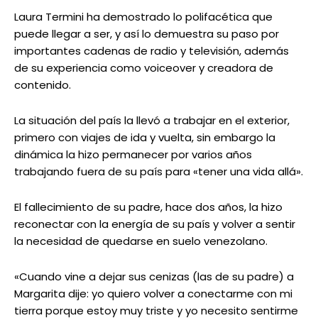
Laura Termini ha demostrado lo polifacética que
puede llegar a ser, y así lo demuestra su paso por
importantes cadenas de radio y televisión, además
de su experiencia como voiceover y creadora de
contenido.
La situación del país la llevó a trabajar en el exterior,
primero con viajes de ida y vuelta, sin embargo la
dinámica la hizo permanecer por varios años
trabajando fuera de su país para «tener una vida allá».
El fallecimiento de su padre, hace dos años, la hizo
reconectar con la energía de su país y volver a sentir
la necesidad de quedarse en suelo venezolano.
«Cuando vine a dejar sus cenizas (las de su padre) a
Margarita dije: yo quiero volver a conectarme con mi
tierra porque estoy muy triste y yo necesito sentirme