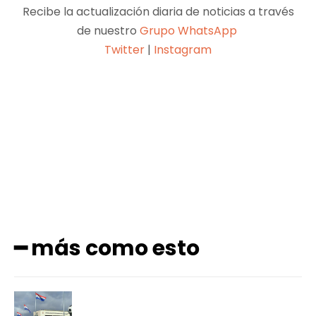
Recibe la actualización diaria de noticias a través
de nuestro
Grupo WhatsApp
Twitter
|
Instagram
Facebook
X
Pinterest
WhatsApp
━ más como esto