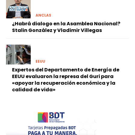
ANCLAS
¿Habrá dialogo en la Asamblea Nacional?
Stalin González y Vladimir Villegas
EEUU
Expertos del Departamento de Energía de
EEUU evaluaron la represa del Guri para
«apoyar la recuperación económica y la
calidad de vida»