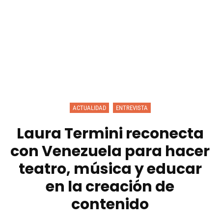
ACTUALIDAD
ENTREVISTA
Laura Termini reconecta
con Venezuela para hacer
teatro, música y educar
en la creación de
contenido