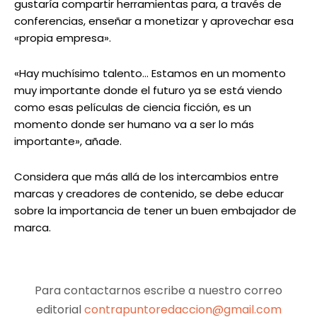
gustaría compartir herramientas para, a través de
conferencias, enseñar a monetizar y aprovechar esa
«propia empresa».
«Hay muchísimo talento… Estamos en un momento
muy importante donde el futuro ya se está viendo
como esas películas de ciencia ficción, es un
momento donde ser humano va a ser lo más
importante», añade.
Considera que más allá de los intercambios entre
marcas y creadores de contenido, se debe educar
sobre la importancia de tener un buen embajador de
marca.
Para contactarnos escribe a nuestro correo
editorial
contrapuntoredaccion@gmail.com