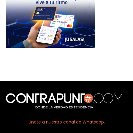
Únete a nuestro canal de Whatsapp.