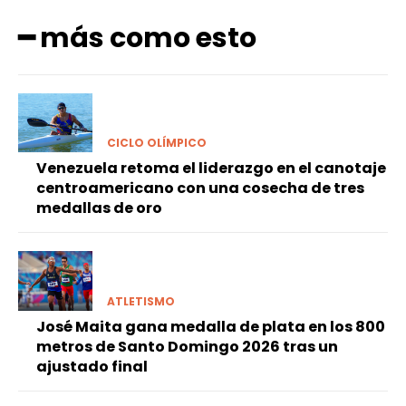
━ más como esto
CICLO OLÍMPICO
Venezuela retoma el liderazgo en el canotaje
centroamericano con una cosecha de tres
medallas de oro
ATLETISMO
José Maita gana medalla de plata en los 800
metros de Santo Domingo 2026 tras un
ajustado final