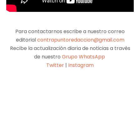
Para contactarnos escribe a nuestro correo
editorial
contrapuntoredaccion@gmail.com
Recibe la actualización diaria de noticias a través
de nuestro
Grupo WhatsApp
Twitter
|
Instagram
Facebook
X
Pinterest
WhatsApp