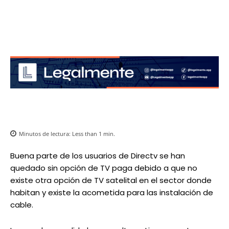
Minutos de lectura:
Less than 1
min.
Buena parte de los usuarios de Directv se han
quedado sin opción de TV paga debido a que no
existe otra opción de TV satelital en el sector donde
habitan y existe la acometida para las instalación de
cable.