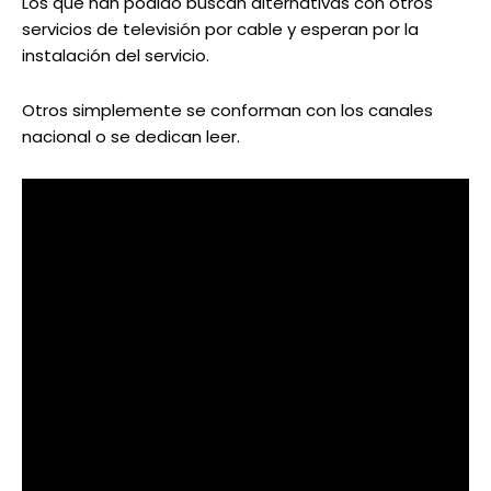
Los que han podido buscan alternativas con otros
servicios de televisión por cable y esperan por la
instalación del servicio.
Otros simplemente se conforman con los canales
nacional o se dedican leer.