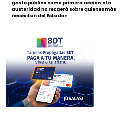
gasto público como primera acción: «La
austeridad no recaerá sobre quienes más
necesitan del Estado»