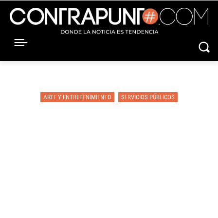
ARTE Y ENTRETENIMIENTO
SERVICIOS PÚBLICOS