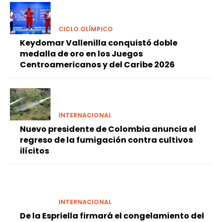
CICLO OLÍMPICO
Keydomar Vallenilla conquistó doble
medalla de oro en los Juegos
Centroamericanos y del Caribe 2026
INTERNACIONAL
Nuevo presidente de Colombia anuncia el
regreso de la fumigación contra cultivos
ilícitos
INTERNACIONAL
De la Espriella firmará el congelamiento del