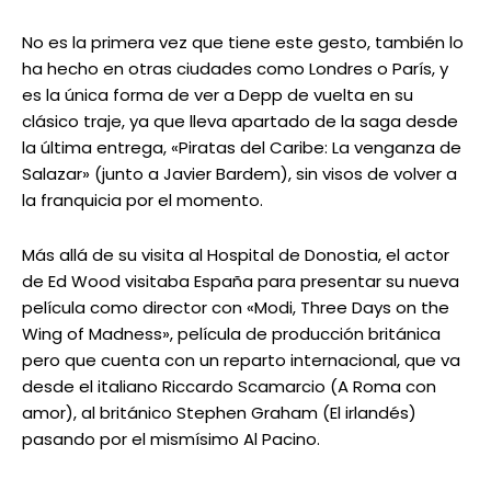
No es la primera vez que tiene este gesto, también lo
ha hecho en otras ciudades como Londres o París, y
es la única forma de ver a Depp de vuelta en su
clásico traje, ya que lleva apartado de la saga desde
la última entrega, «Piratas del Caribe: La venganza de
Salazar» (junto a Javier Bardem), sin visos de volver a
la franquicia por el momento.
Más allá de su visita al Hospital de Donostia, el actor
de Ed Wood visitaba España para presentar su nueva
película como director con «Modi, Three Days on the
Wing of Madness», película de producción británica
pero que cuenta con un reparto internacional, que va
desde el italiano Riccardo Scamarcio (A Roma con
amor), al británico Stephen Graham (El irlandés)
pasando por el mismísimo Al Pacino.