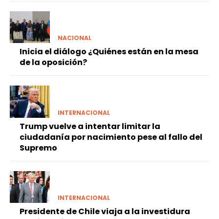
NACIONAL
Inicia el diálogo ¿Quiénes están en la mesa
de la oposición?
INTERNACIONAL
Trump vuelve a intentar limitar la
ciudadanía por nacimiento pese al fallo del
Supremo
INTERNACIONAL
Presidente de Chile viaja a la investidura