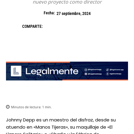
nuevo proyecto como director
Fecha:
27 septiembre, 2024
COMPARTE:
Minutos de lectura:
1
min.
Johnny Depp es un maestro del disfraz, desde su
atuendo en «Manos Tijeras», su maquillaje de «El