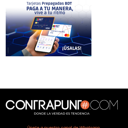
Únete a nuestro canal de Whatsapp.