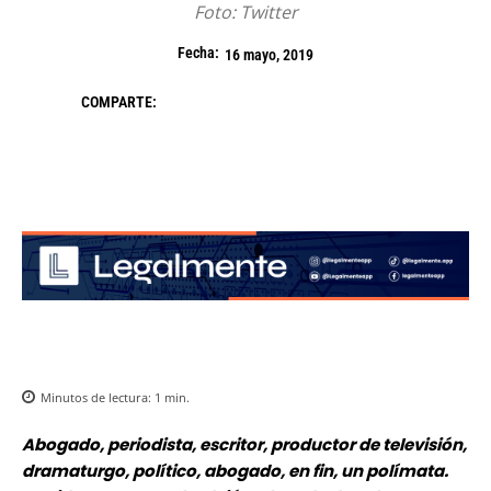
Foto: Twitter
Fecha:
16 mayo, 2019
COMPARTE:
Minutos de lectura:
1
min.
Abogado, periodista, escritor, productor de televisión,
dramaturgo, político, abogado, en fin, un polímata.