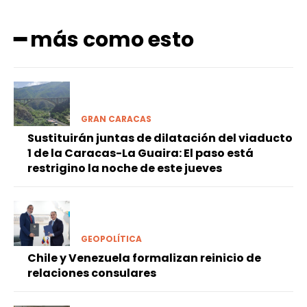
━ más como esto
GRAN CARACAS
Sustituirán juntas de dilatación del viaducto
1 de la Caracas-La Guaira: El paso está
restrigino la noche de este jueves
GEOPOLÍTICA
Chile y Venezuela formalizan reinicio de
relaciones consulares