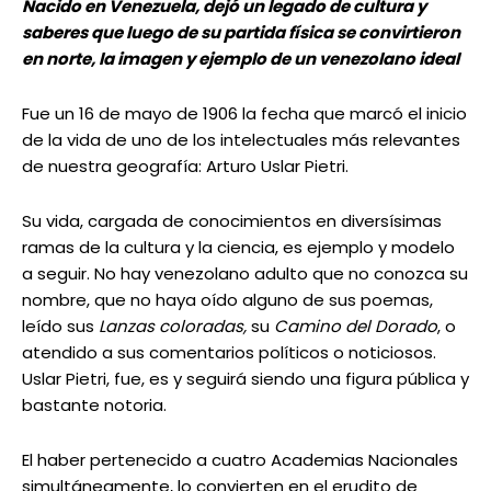
Nacido en Venezuela, dejó un legado de cultura y
saberes que luego de su partida física se convirtieron
en norte, la imagen y ejemplo de un venezolano ideal
Fue un 16 de mayo de 1906 la fecha que marcó el inicio
de la vida de uno de los intelectuales más relevantes
de nuestra geografía: Arturo Uslar Pietri.
Su vida, cargada de conocimientos en diversísimas
ramas de la cultura y la ciencia, es ejemplo y modelo
a seguir. No hay venezolano adulto que no conozca su
nombre, que no haya oído alguno de sus poemas,
leído sus
Lanzas coloradas,
su
Camino del Dorado
, o
atendido a sus comentarios políticos o noticiosos.
Uslar Pietri, fue, es y seguirá siendo una figura pública y
bastante notoria.
El haber pertenecido a cuatro Academias Nacionales
simultáneamente, lo convierten en el erudito de