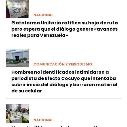
NACIONAL
Plataforma Unitaria ratifica su hoja de ruta
pero espera que el diálogo genere «avances
reales para Venezuela»
COMUNICACIÓN Y PERIODISMO
Hombres no identificados intimidaron a
periodista de Efecto Cocuyo que intentaba
cubrir inicio del diálogo y borraron material
de su celular
NACIONAL