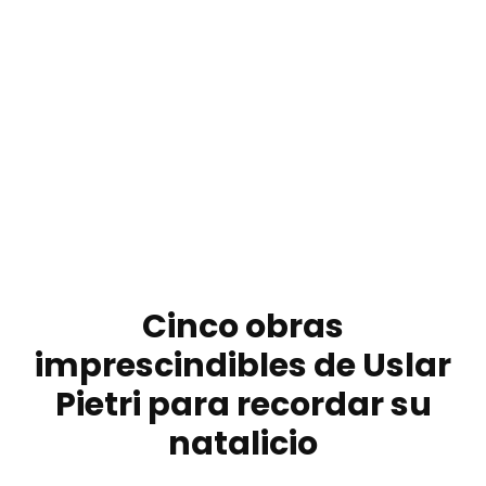
Cinco obras
imprescindibles de Uslar
Pietri para recordar su
natalicio