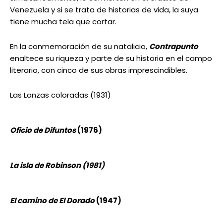
Venezuela y si se trata de historias de vida, la suya
tiene mucha tela que cortar.
En la conmemoración de su natalicio,
Contrapunto
enaltece su riqueza y parte de su historia en el campo
literario, con cinco de sus obras imprescindibles.
Las Lanzas coloradas (1931)
Oficio de Difuntos
(1976)
La isla de Robinson (1981)
El camino de El Dorado
(1947)