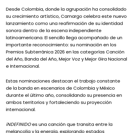
Desde Colombia, donde la agrupación ha consolidado
su crecimiento artístico, Camargo celebra este nuevo
lanzamiento como una reafirmación de su identidad
sonora dentro de la escena independiente
latinoamericana. El sencillo llega acompañado de un
importante reconocimiento: su nominación en los
Premios Subterránica 2026 en las categorías Canción
del Año, Banda del Año, Mejor Voz y Mejor Gira Nacional
e Internacional.
Estas nominaciones destacan el trabajo constante
de la banda en escenarios de Colombia y México
durante el último año, consolidando su presencia en
ambos territorios y fortaleciendo su proyección
internacional.
iNDEFINIDO
es una canción que transita entre la
melancolía y la energía, explorando estados