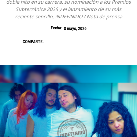
doble hito en su carrera: su nominación a los Premios
Subterránica 2026 y el lanzamiento de su más
reciente sencillo, iNDEFINIDO / Nota de prensa
Fecha:
8 mayo, 2026
COMPARTE: