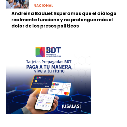
NACIONAL
Andreina Baduel: Esperamos que el diálogo
realmente funcione y no prolongue más el
dolor de los presos políticos