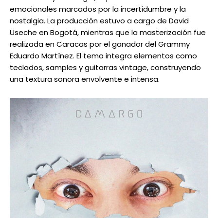
emocionales marcados por la incertidumbre y la
nostalgia. La producción estuvo a cargo de David
Useche en Bogotá, mientras que la masterización fue
realizada en Caracas por el ganador del Grammy
Eduardo Martínez. El tema integra elementos como
teclados, samples y guitarras vintage, construyendo
una textura sonora envolvente e intensa.