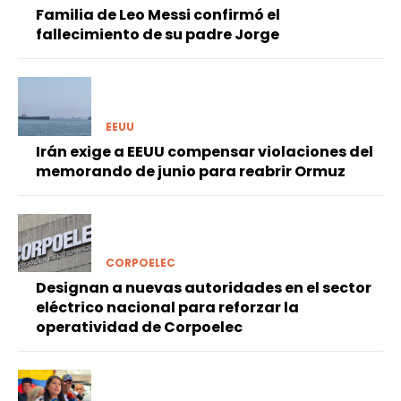
Familia de Leo Messi confirmó el
fallecimiento de su padre Jorge
EEUU
Irán exige a EEUU compensar violaciones del
memorando de junio para reabrir Ormuz
CORPOELEC
Designan a nuevas autoridades en el sector
eléctrico nacional para reforzar la
operatividad de Corpoelec