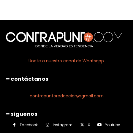
Únete a nuestro canal de Whatsapp.
━ contáctanos
contrapuntoredaccion@gmail.com
━ siguenos
Facebook
Instagram
X
Youtube