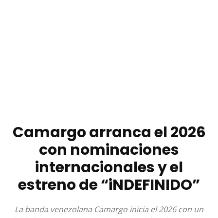
Camargo arranca el 2026
con nominaciones
internacionales y el
estreno de “iNDEFINIDO”
La banda venezolana Camargo inicia el 2026 con un