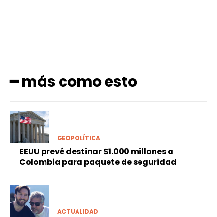
━ más como esto
GEOPOLÍTICA
EEUU prevé destinar $1.000 millones a
Colombia para paquete de seguridad
ACTUALIDAD