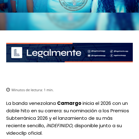
Minutos de lectura:
1
min.
La banda venezolana
Camargo
inicia el 2026 con un
doble hito en su carrera: su nominación a los Premios
Subterránica 2026 y el lanzamiento de su más
reciente sencillo,
iNDEFINIDO
, disponible junto a su
videoclip oficial.