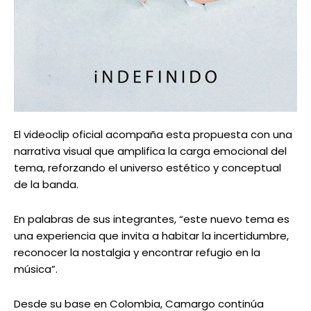
El videoclip oficial acompaña esta propuesta con una
narrativa visual que amplifica la carga emocional del
tema, reforzando el universo estético y conceptual
de la banda.
En palabras de sus integrantes, “este nuevo tema es
una experiencia que invita a habitar la incertidumbre,
reconocer la nostalgia y encontrar refugio en la
música”.
Desde su base en Colombia, Camargo continúa