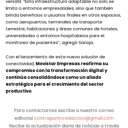
versátil. “Esta infraestructura adaptable no solo se
limita a entornos empresariales, sino que también
brinda beneficios a usuarios finales en otros espacios,
como aeropuertos, terminales de transporte
terrestre, habitaciones y áreas comunes de hoteles,
universidades o entornos hospitalarios para el
monitoreo de pacientes”, agregó Sanoja.
Con el lanzamiento de esta nueva solución de
conectividad,
Movistar Empresas reafirma su
compromiso con la transformación digital y
continúa consolidándose como un aliado
estratégico para el crecimiento del sector
productivo
.
Para contactarnos escribe a nuestro correo
editorial
contrapuntoredaccion@gmail.com
Recibe la actualización diaria de noticias a través