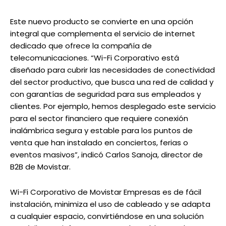
Este nuevo producto se convierte en una opción
integral que complementa el servicio de internet
dedicado que ofrece la compañía de
telecomunicaciones. “Wi-Fi Corporativo está
diseñado para cubrir las necesidades de conectividad
del sector productivo, que busca una red de calidad y
con garantías de seguridad para sus empleados y
clientes. Por ejemplo, hemos desplegado este servicio
para el sector financiero que requiere conexión
inalámbrica segura y estable para los puntos de
venta que han instalado en conciertos, ferias o
eventos masivos”, indicó Carlos Sanoja, director de
B2B de Movistar.
Wi-Fi Corporativo de Movistar Empresas es de fácil
instalación, minimiza el uso de cableado y se adapta
a cualquier espacio, convirtiéndose en una solución