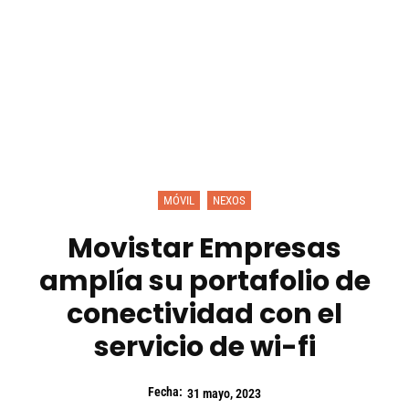
MÓVIL
NEXOS
Movistar Empresas
amplía su portafolio de
conectividad con el
servicio de wi-fi
Fecha:
31 mayo, 2023