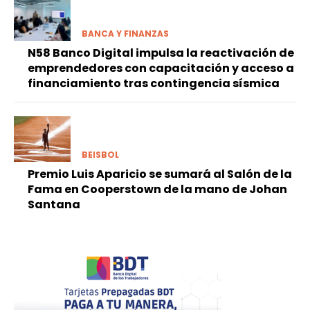
BANCA Y FINANZAS
N58 Banco Digital impulsa la reactivación de
emprendedores con capacitación y acceso a
financiamiento tras contingencia sísmica
BEISBOL
Premio Luis Aparicio se sumará al Salón de la
Fama en Cooperstown de la mano de Johan
Santana