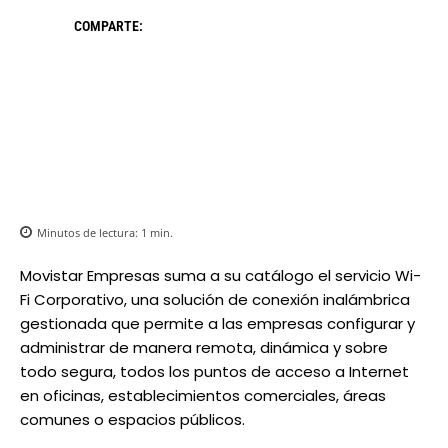
COMPARTE:
Minutos de lectura:
1
min.
Movistar Empresas suma a su catálogo el servicio Wi-
Fi Corporativo, una solución de conexión inalámbrica
gestionada que permite a las empresas configurar y
administrar de manera remota, dinámica y sobre
todo segura, todos los puntos de acceso a Internet
en oficinas, establecimientos comerciales, áreas
comunes o espacios públicos.