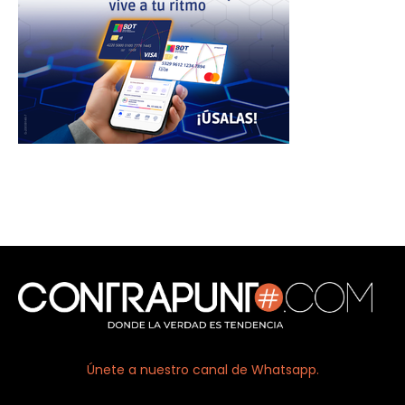
Únete a nuestro canal de Whatsapp.