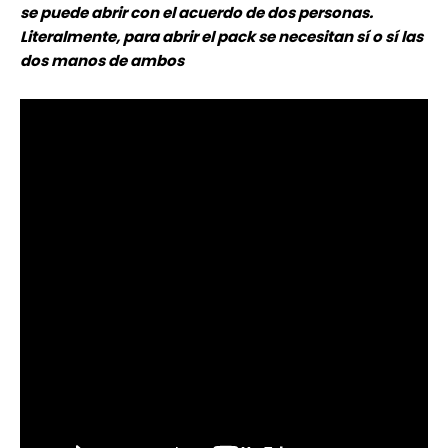
se puede abrir con el acuerdo de dos personas.
Literalmente, para abrir el pack se necesitan sí o sí las
dos manos de ambos