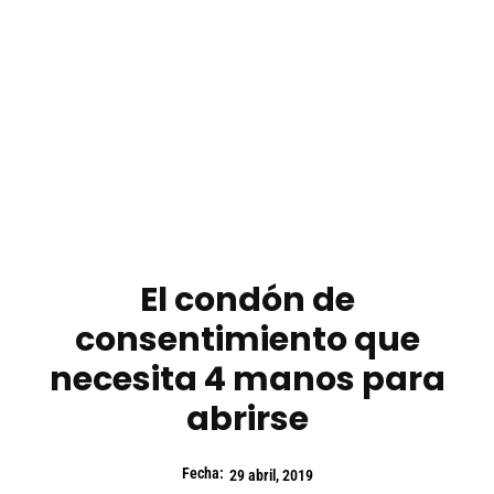
El condón de
consentimiento que
necesita 4 manos para
abrirse
Fecha:
29 abril, 2019