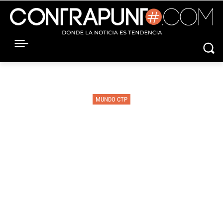
MUNDO CTP