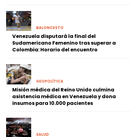
BALONCESTO
Venezuela disputará la final del
Sudamericano Femenino tras superar a
Colombia: Horario del encuentro
GEOPOLÍTICA
Misión médica del Reino Unido culmina
asistencia médica en Venezuela y dona
insumos para 10.000 pacientes
SALUD