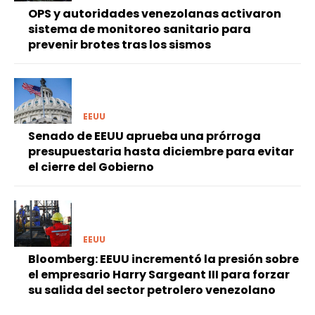
OPS y autoridades venezolanas activaron
sistema de monitoreo sanitario para
prevenir brotes tras los sismos
EEUU
Senado de EEUU aprueba una prórroga
presupuestaria hasta diciembre para evitar
el cierre del Gobierno
EEUU
Bloomberg: EEUU incrementó la presión sobre
el empresario Harry Sargeant III para forzar
su salida del sector petrolero venezolano