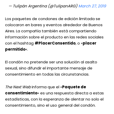
— Tulipán Argentina (@TulipanARG)
March 27, 2019
Los paquetes de condones de edición limitada se
colocaron en bares y eventos alrededor de Buenos
Aires. La compañía también está compartiendo
información sobre el producto en las redes sociales
con el hashtag
#PlacerConsentido
, o «
placer
permitido
«.
El condón no pretende ser una solución al asalto
sexual, sino difundir el importante mensaje de
consentimiento en todas las circunstancias.
The Next Web
informa que el «
Paquete de
consentimiento
» es una respuesta directa a estas
estadísticas, con la esperanza de alentar no solo el
consentimiento, sino el uso general del condón.