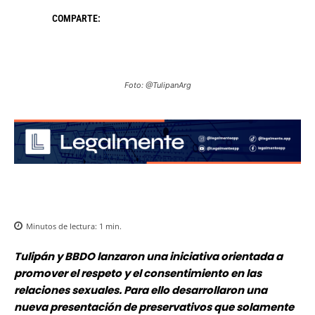
COMPARTE:
Foto: @TulipanArg
Minutos de lectura:
1
min.
Tulipán y BBDO lanzaron una iniciativa orientada a
promover el respeto y el consentimiento en las
relaciones sexuales. Para ello desarrollaron una
nueva presentación de preservativos que solamente